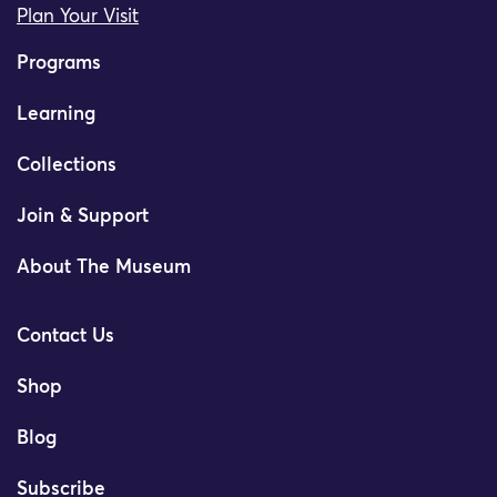
Plan Your Visit
Programs
Learning
Collections
Join & Support
About The Museum
Contact Us
Shop
Blog
Subscribe