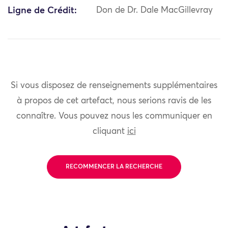
Ligne de Crédit:
Don de Dr. Dale MacGillevray
Si vous disposez de renseignements supplémentaires
à propos de cet artefact, nous serions ravis de les
connaître. Vous pouvez nous les communiquer en
cliquant
ici
RECOMMENCER LA RECHERCHE