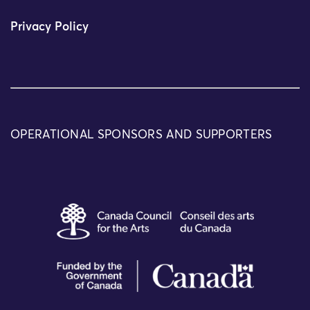
Privacy Policy
OPERATIONAL SPONSORS AND SUPPORTERS