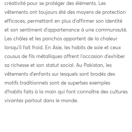
créativité pour se protéger des éléments. Les
vêtements ont toujours été des moyens de protection
efficaces, permettant en plus d’affirmer son identité
et son sentiment d’appartenance à une communauté.
Les châles et les ponchos apportent de la chaleur
lorsqu’il fait froid. En Asie, les habits de soie et ceux
cousus de fils métalliques offrent l’occasion d’exhiber
sa richesse et son statut social. Au Pakistan, les
vêtements d’enfants sur lesquels sont brodés des
motifs traditionnels sont de superbes exemples
d’habits faits à la main qui font connaître des cultures
vivantes partout dans le monde.