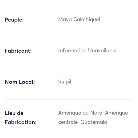
Peuple:
Maya Cakchiquel
Fabricant:
Information Unavailable
Nom Local:
huipil
Lieu de
Amérique du Nord: Amérique
Fabrication:
centrale, Guatemala