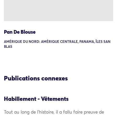
Pan De Blouse
AMÉRIQUE DU NORD: AMÉRIQUE CENTRALE, PANAMA, ÎLES SAN
BLAS
Publications connexes
Habillement - Vêtements
Tout au long de l’histoire, il a fallu faire preuve de