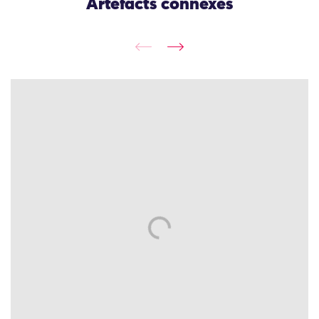
Artefacts connexes