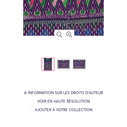
© INFORMATION SUR LES DROITS D’AUTEUR
VOIR EN HAUTE RÉSOLUTION
AJOUTER À VOTRE COLLECTION