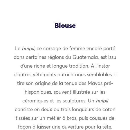
Blouse
Le
huipil
, ce corsage de femme encore porté
dans certaines régions du Guatemala, est issu
d’une riche et longue tradition. À l’instar
d’autres vêtements autochtones semblables, il
tire son origine de la tenue des Mayas pré-
hispaniques, souvent illustrée sur les
céramiques et les sculptures. Un
huipil
consiste en deux ou trois longueurs de coton
tissées sur un métier à bras, puis cousues de
façon à laisser une ouverture pour la tête.