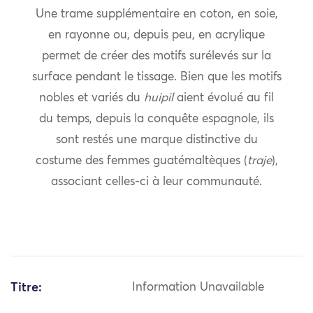
Une trame supplémentaire en coton, en soie,
en rayonne ou, depuis peu, en acrylique
permet de créer des motifs surélevés sur la
surface pendant le tissage. Bien que les motifs
nobles et variés du
huipil
aient évolué au fil
du temps, depuis la conquête espagnole, ils
sont restés une marque distinctive du
costume des femmes guatémaltèques (
traje
),
associant celles-ci à leur communauté.
Titre:
Information Unavailable