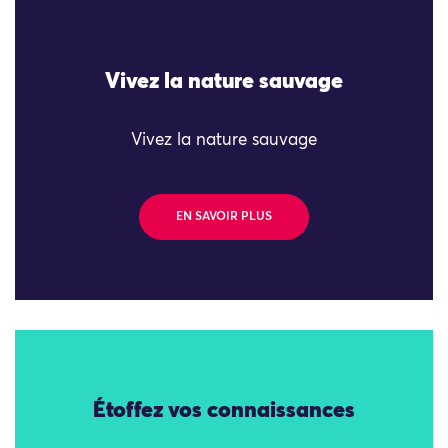
Vivez la nature sauvage
Vivez la nature sauvage
EN SAVOIR PLUS
Étoffez vos connaissances