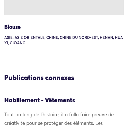
Blouse
ASIE: ASIE ORIENTALE, CHINE, CHINE DU NORD-EST, HENAN, HUA
XI, GUYANG
Publications connexes
Habillement - Vêtements
Tout au long de l’histoire, il a fallu faire preuve de
créativité pour se protéger des éléments. Les