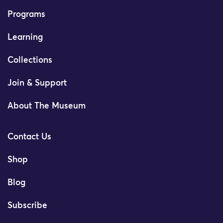
Programs
Learning
Collections
Join & Support
About The Museum
Contact Us
Shop
Blog
Subscribe