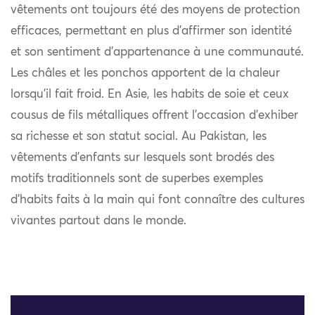
vêtements ont toujours été des moyens de protection
efficaces, permettant en plus d’affirmer son identité
et son sentiment d’appartenance à une communauté.
Les châles et les ponchos apportent de la chaleur
lorsqu’il fait froid. En Asie, les habits de soie et ceux
cousus de fils métalliques offrent l’occasion d’exhiber
sa richesse et son statut social. Au Pakistan, les
vêtements d’enfants sur lesquels sont brodés des
motifs traditionnels sont de superbes exemples
d’habits faits à la main qui font connaître des cultures
vivantes partout dans le monde.