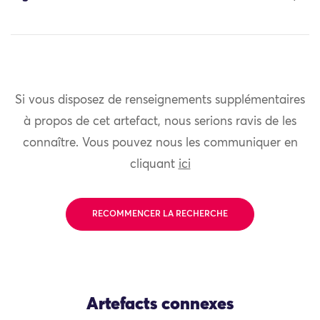
Si vous disposez de renseignements supplémentaires
à propos de cet artefact, nous serions ravis de les
connaître. Vous pouvez nous les communiquer en
cliquant
ici
RECOMMENCER LA RECHERCHE
Artefacts connexes