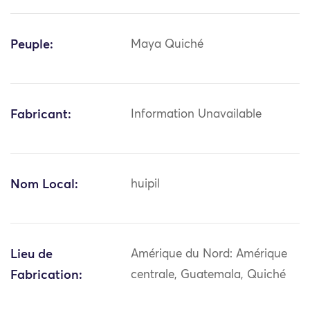
Peuple:
Maya Quiché
Fabricant:
Information Unavailable
Nom Local:
huipil
Lieu de
Amérique du Nord: Amérique
Fabrication:
centrale, Guatemala, Quiché