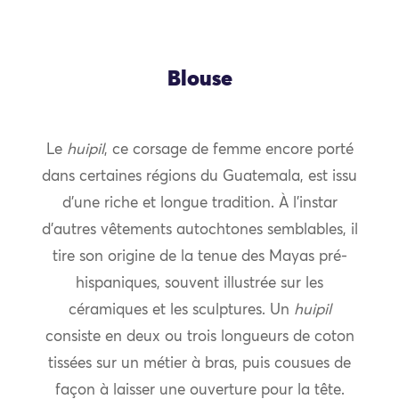
Blouse
Le
huipil
, ce corsage de femme encore porté
dans certaines régions du Guatemala, est issu
d’une riche et longue tradition. À l’instar
d’autres vêtements autochtones semblables, il
tire son origine de la tenue des Mayas pré-
hispaniques, souvent illustrée sur les
céramiques et les sculptures. Un
huipil
consiste en deux ou trois longueurs de coton
tissées sur un métier à bras, puis cousues de
façon à laisser une ouverture pour la tête.