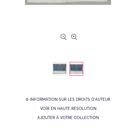
© INFORMATION SUR LES DROITS D’AUTEUR
VOIR EN HAUTE RÉSOLUTION
AJOUTER À VOTRE COLLECTION