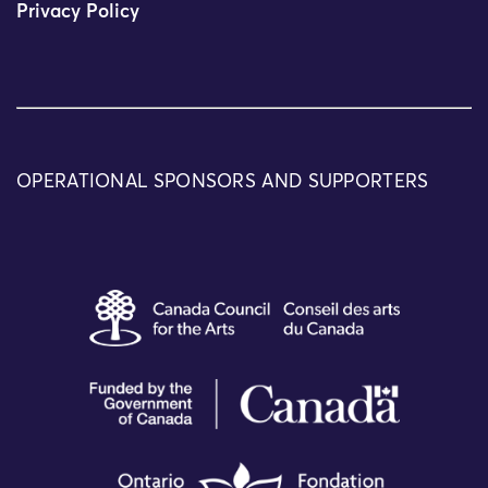
Privacy Policy
OPERATIONAL SPONSORS AND SUPPORTERS