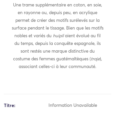
Une trame supplémentaire en coton, en soie,
en rayonne ou, depuis peu, en acrylique
permet de créer des motifs surélevés sur la
surface pendant le tissage. Bien que les motifs
nobles et variés du
huipil
aient évolué au fil
du temps, depuis la conquête espagnole, ils
sont restés une marque distinctive du
costume des femmes guatémaltèques (
traje
),
associant celles-ci à leur communauté.
Titre:
Information Unavailable