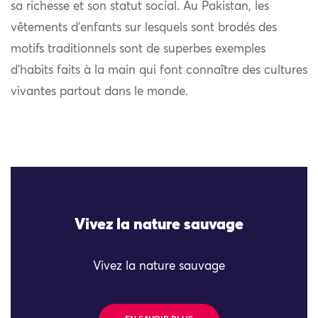
sa richesse et son statut social. Au Pakistan, les
vêtements d’enfants sur lesquels sont brodés des
motifs traditionnels sont de superbes exemples
d’habits faits à la main qui font connaître des cultures
vivantes partout dans le monde.
Vivez la nature sauvage
Vivez la nature sauvage