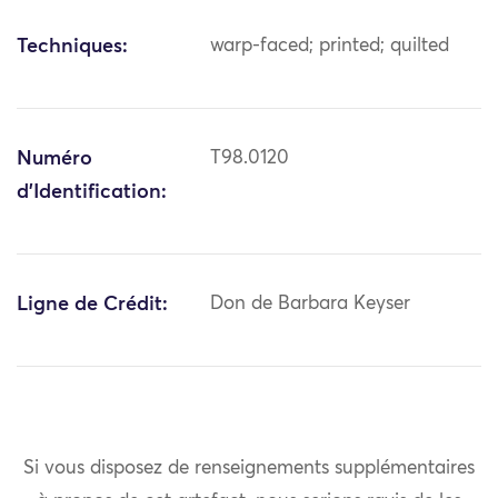
Techniques:
warp-faced; printed; quilted
Numéro
T98.0120
d'Identification:
Ligne de Crédit:
Don de Barbara Keyser
Si vous disposez de renseignements supplémentaires