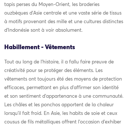
tapis perses du Moyen-Orient, les broderies
ouzbèques d’Asie centrale et une vaste série de tissus
à motifs provenant des mille et une cultures distinctes
d’Indonésie sont à voir absolument.
Habillement - Vêtements
Tout au long de l’histoire, il a fallu faire preuve de
créativité pour se protéger des éléments. Les
vêtements ont toujours été des moyens de protection
efficaces, permettant en plus d’affirmer son identité
et son sentiment d’appartenance à une communauté.
Les châles et les ponchos apportent de la chaleur
lorsqu’il fait froid. En Asie, les habits de soie et ceux
cousus de fils métalliques offrent l’occasion d’exhiber