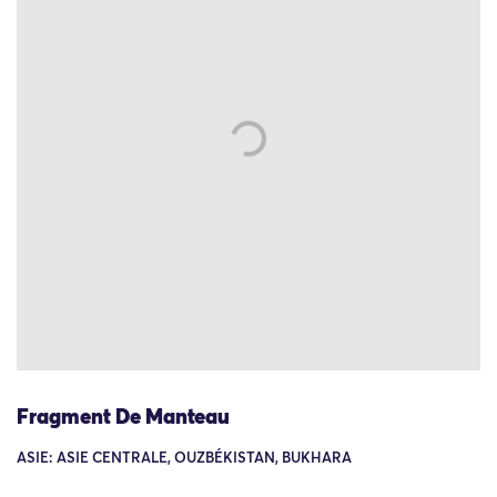
Fragment De Manteau
ASIE: ASIE CENTRALE, OUZBÉKISTAN, BUKHARA