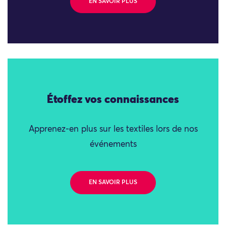
EN SAVOIR PLUS
Étoffez vos connaissances
Apprenez-en plus sur les textiles lors de nos
événements
EN SAVOIR PLUS