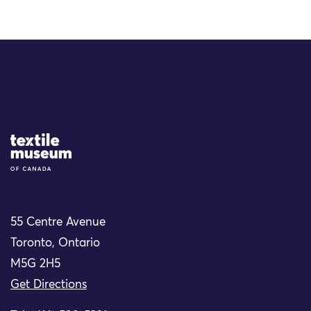
Site Logo
55 Centre Avenue
Toronto, Ontario
M5G 2H5
Get Directions