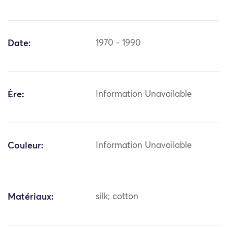
Date:
1970 - 1990
Ère:
Information Unavailable
Couleur:
Information Unavailable
Matériaux:
silk; cotton