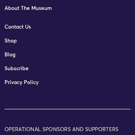
About The Museum
Contact Us
Shop
Blog
Subscribe
Privacy Policy
OPERATIONAL SPONSORS AND SUPPORTERS