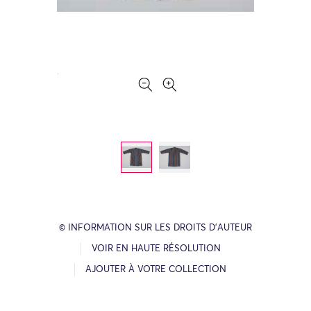
© INFORMATION SUR LES DROITS D’AUTEUR
VOIR EN HAUTE RÉSOLUTION
AJOUTER À VOTRE COLLECTION