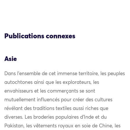
Publications connexes
Asie
Dans l’ensemble de cet immense territoire, les peuples
autochtones ainsi que les explorateurs, les
envahisseurs et les commerçants se sont
mutuellement influencés pour créer des cultures
révélant des traditions textiles aussi riches que
diverses. Les broderies populaires d’Inde et du
Pakistan, les vêtements royaux en soie de Chine, les