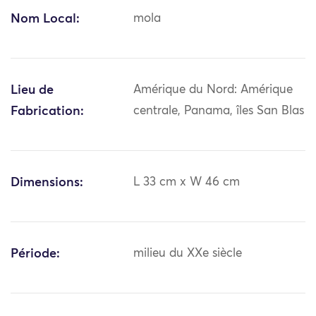
Nom Local:
mola
Lieu de
Amérique du Nord: Amérique
Fabrication:
centrale, Panama, îles San Blas
Dimensions:
L 33 cm x W 46 cm
Période:
milieu du XXe siècle