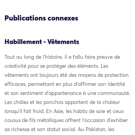
Publications connexes
Habillement - Vêtements
Tout au long de l’histoire, il a fallu faire preuve de
créativité pour se protéger des éléments. Les
vêtements ont toujours été des moyens de protection
efficaces, permettant en plus d’affirmer son identité
et son sentiment d’appartenance à une communauté.
Les châles et les ponchos apportent de la chaleur
lorsqu’il fait froid. En Asie, les habits de soie et ceux
cousus de fils métalliques offrent l’occasion d’exhiber
sa richesse et son statut social. Au Pakistan, les