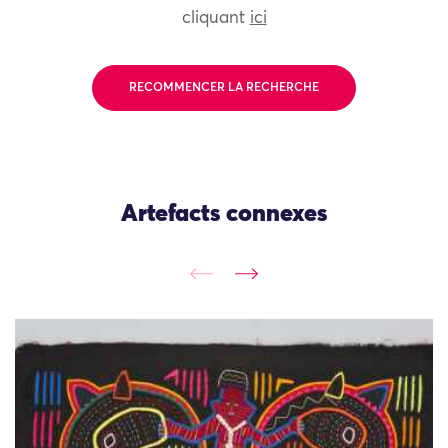
cliquant
ici
RECOMMENCER LA RECHERCHE
Artefacts connexes