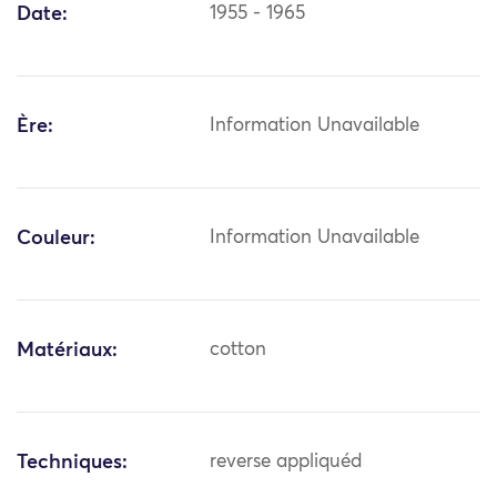
Date:
1955 - 1965
Ère:
Information Unavailable
Couleur:
Information Unavailable
Matériaux:
cotton
Techniques:
reverse appliquéd