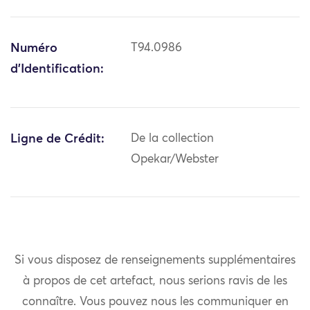
Numéro
T94.0986
d'Identification:
Ligne de Crédit:
De la collection
Opekar/Webster
Si vous disposez de renseignements supplémentaires
à propos de cet artefact, nous serions ravis de les
connaître. Vous pouvez nous les communiquer en