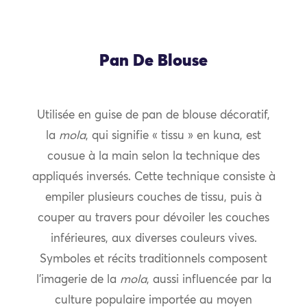
Pan De Blouse
Utilisée en guise de pan de blouse décoratif,
la
mola
, qui signifie « tissu » en kuna, est
cousue à la main selon la technique des
appliqués inversés. Cette technique consiste à
empiler plusieurs couches de tissu, puis à
couper au travers pour dévoiler les couches
inférieures, aux diverses couleurs vives.
Symboles et récits traditionnels composent
l’imagerie de la
mola
, aussi influencée par la
culture populaire importée au moyen