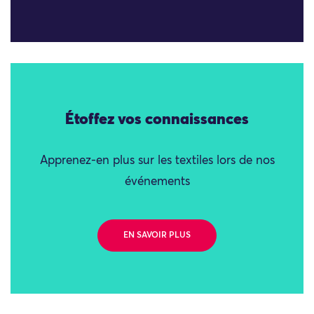
Étoffez vos connaissances
Apprenez-en plus sur les textiles lors de nos
événements
EN SAVOIR PLUS