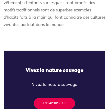
vêtements d’enfants sur lesquels sont brodés des
motifs traditionnels sont de superbes exemples
d’habits faits à la main qui font connaître des cultures
vivantes partout dans le monde.
Vivez la nature sauvage
Vivez la nature sauvage
EN SAVOIR PLUS