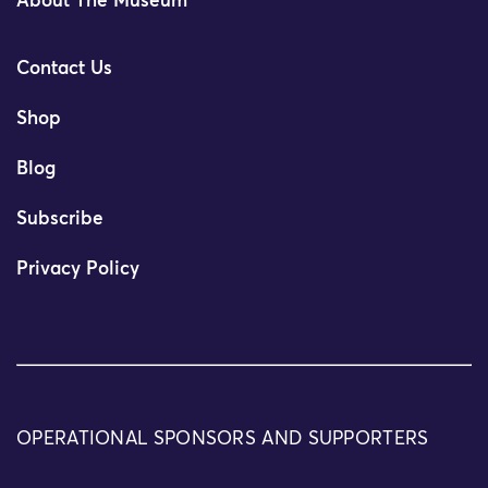
About The Museum
Contact Us
Shop
Blog
Subscribe
Privacy Policy
OPERATIONAL SPONSORS AND SUPPORTERS