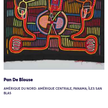
Pan De Blouse
AMÉRIQUE DU NORD: AMÉRIQUE CENTRALE, PANAMA, ÎLES SAN
BLAS