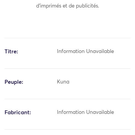
d’imprimés et de publicités.
Titre:
Information Unavailable
Peuple:
Kuna
Fabricant:
Information Unavailable