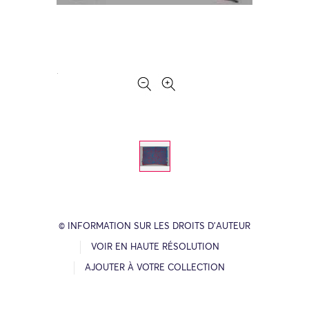
© INFORMATION SUR LES DROITS D’AUTEUR
VOIR EN HAUTE RÉSOLUTION
AJOUTER À VOTRE COLLECTION