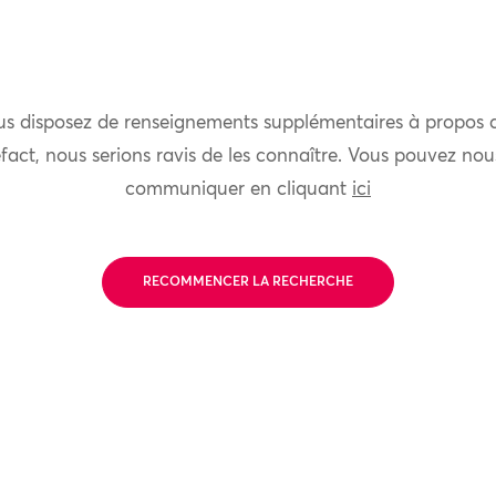
us disposez de renseignements supplémentaires à propos 
fact, nous serions ravis de les connaître. Vous pouvez nou
communiquer en cliquant
ici
RECOMMENCER LA RECHERCHE