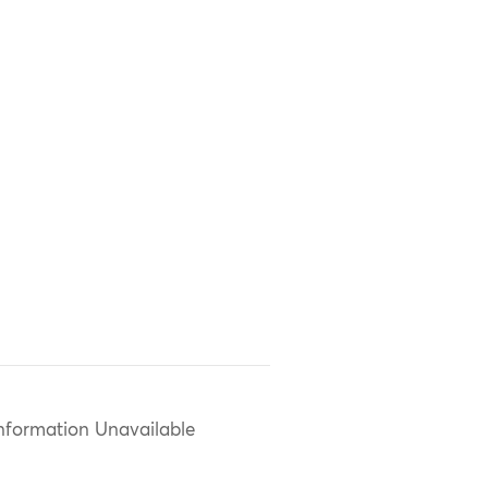
nformation Unavailable