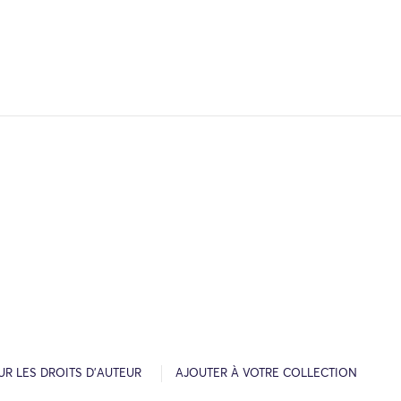
R LES DROITS D’AUTEUR
AJOUTER À VOTRE COLLECTION