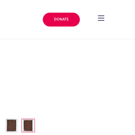
DONATE