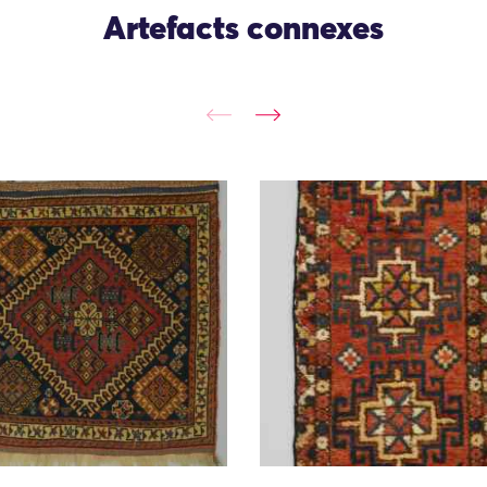
Artefacts connexes