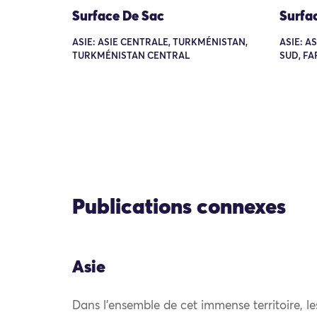
Surface De Sac
Surfa
ASIE: ASIE CENTRALE, TURKMÉNISTAN,
ASIE: A
TURKMÉNISTAN CENTRAL
SUD, FA
Publications connexes
Asie
Dans l’ensemble de cet immense territoire, l