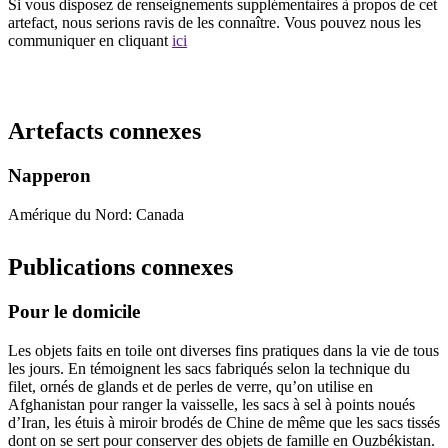
Si vous disposez de renseignements supplémentaires à propos de cet
artefact, nous serions ravis de les connaître. Vous pouvez nous les
communiquer en cliquant
ici
Recommencer la recherche
Artefacts connexes
Napperon
Amérique du Nord: Canada
Publications connexes
Pour le domicile
Les objets faits en toile ont diverses fins pratiques dans la vie de tous
les jours. En témoignent les sacs fabriqués selon la technique du
filet, ornés de glands et de perles de verre, qu’on utilise en
Afghanistan pour ranger la vaisselle, les sacs à sel à points noués
d’Iran, les étuis à miroir brodés de Chine de même que les sacs tissés
dont on se sert pour conserver des objets de famille en Ouzbékistan.