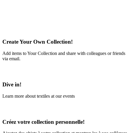
Create Your Own Collection!
Add items to Your Collection and share with colleagues or friends
via email.
Learn More
Dive in!
Learn more about textiles at our events
Learn More
Créez votre collection personnelle!