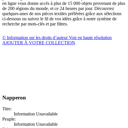
en ligne vous donne accès à plus de 15 000 objets provenant de plus
de 200 régions du monde, et ce 24 heures par jour. Découvrez
quelques-unes de nos pièces textiles préférées grâce aux sélections
ci-dessous ou suivez le fil de vos idées grâce à notre système de
recherche par mots-clés et par filtres.
© Information sur les droits d’auteur
Voir en haute résolution
AJOUTER À VOTRE COLLECTION
Napperon
Titre:
Information Unavailable
Peuple:
Information Unavailable