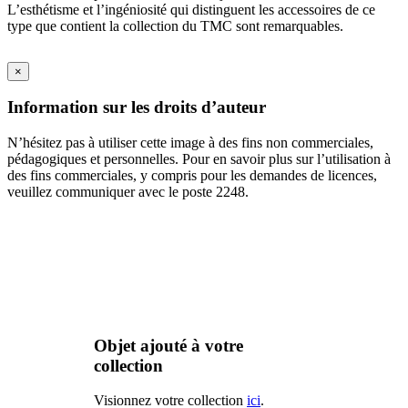
L’esthétisme et l’ingéniosité qui distinguent les accessoires de ce
type que contient la collection du TMC sont remarquables.
×
Information sur les droits d’auteur
N’hésitez pas à utiliser cette image à des fins non commerciales,
pédagogiques et personnelles. Pour en savoir plus sur l’utilisation à
des fins commerciales, y compris pour les demandes de licences,
veuillez communiquer avec le poste 2248.
Objet ajouté à votre
collection
Visionnez votre collection
ici
.