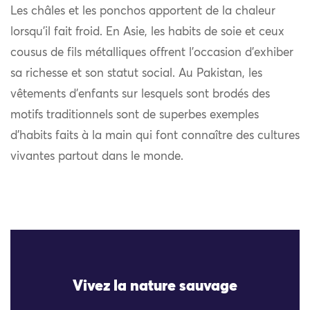
Les châles et les ponchos apportent de la chaleur
lorsqu’il fait froid. En Asie, les habits de soie et ceux
cousus de fils métalliques offrent l’occasion d’exhiber
sa richesse et son statut social. Au Pakistan, les
vêtements d’enfants sur lesquels sont brodés des
motifs traditionnels sont de superbes exemples
d’habits faits à la main qui font connaître des cultures
vivantes partout dans le monde.
Vivez la nature sauvage