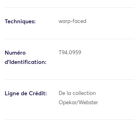
Techniques:
warp-faced
Numéro
T94.0959
d'Identification:
Ligne de Crédit:
De la collection
Opekar/Webster