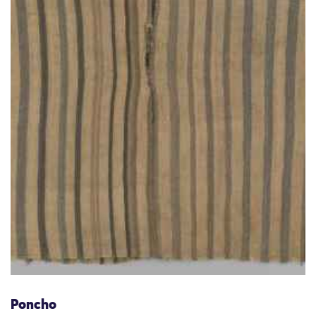
Poncho