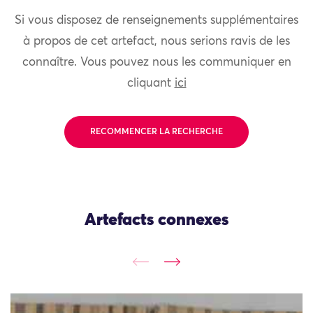
Si vous disposez de renseignements supplémentaires
à propos de cet artefact, nous serions ravis de les
connaître. Vous pouvez nous les communiquer en
cliquant
ici
RECOMMENCER LA RECHERCHE
Artefacts connexes