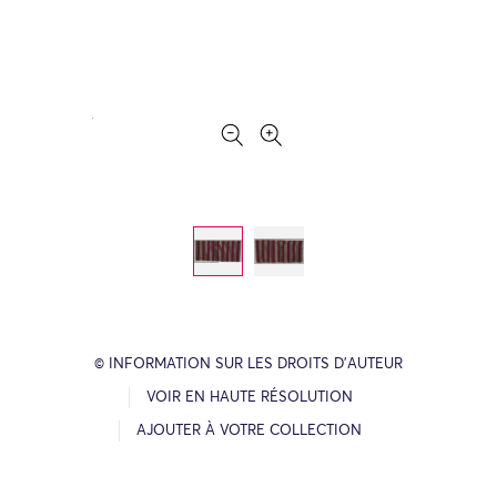
© INFORMATION SUR LES DROITS D’AUTEUR
VOIR EN HAUTE RÉSOLUTION
AJOUTER À VOTRE COLLECTION