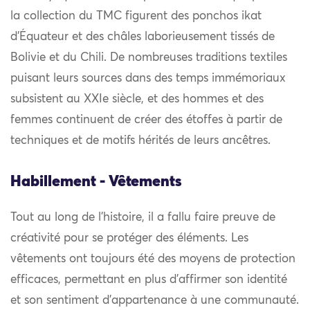
la collection du TMC figurent des ponchos ikat
d’Équateur et des châles laborieusement tissés de
Bolivie et du Chili. De nombreuses traditions textiles
puisant leurs sources dans des temps immémoriaux
subsistent au XXIe siècle, et des hommes et des
femmes continuent de créer des étoffes à partir de
techniques et de motifs hérités de leurs ancêtres.
Habillement - Vêtements
Tout au long de l’histoire, il a fallu faire preuve de
créativité pour se protéger des éléments. Les
vêtements ont toujours été des moyens de protection
efficaces, permettant en plus d’affirmer son identité
et son sentiment d’appartenance à une communauté.