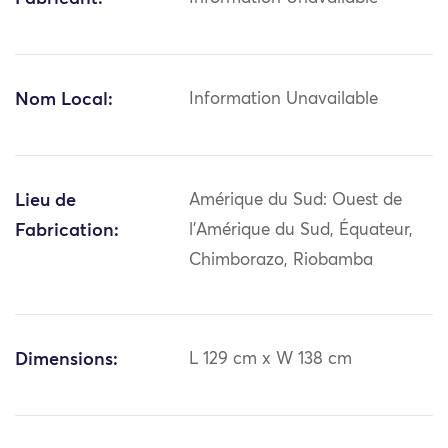
Nom Local:
Information Unavailable
Lieu de
Amérique du Sud: Ouest de
Fabrication:
l'Amérique du Sud, Équateur,
Chimborazo, Riobamba
Dimensions:
L 129 cm x W 138 cm