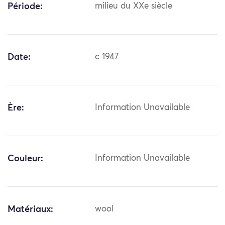
Période:
milieu du XXe siècle
Date:
c 1947
Ère:
Information Unavailable
Couleur:
Information Unavailable
Matériaux:
wool