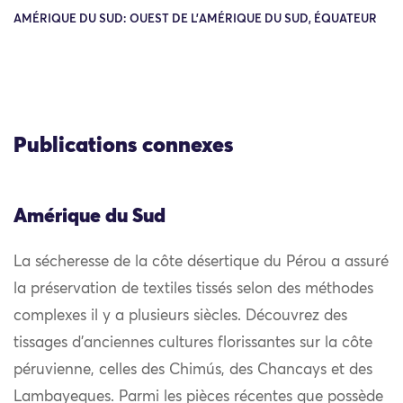
AMÉRIQUE DU SUD: OUEST DE L'AMÉRIQUE DU SUD, ÉQUATEUR
Publications connexes
Amérique du Sud
La sécheresse de la côte désertique du Pérou a assuré
la préservation de textiles tissés selon des méthodes
complexes il y a plusieurs siècles. Découvrez des
tissages d’anciennes cultures florissantes sur la côte
péruvienne, celles des Chimús, des Chancays et des
Lambayeques. Parmi les pièces récentes que possède