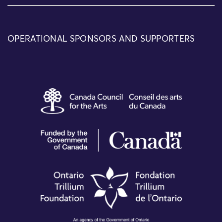
OPERATIONAL SPONSORS AND SUPPORTERS