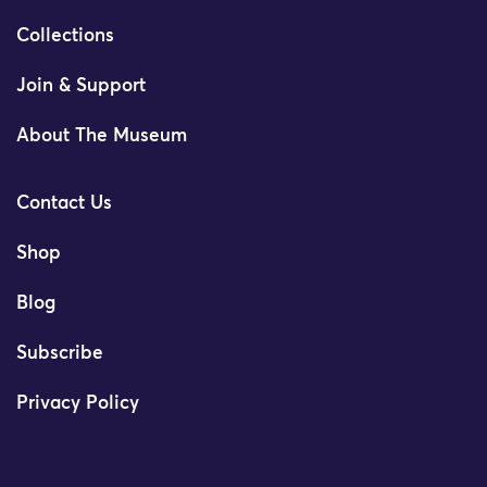
Collections
Join & Support
About The Museum
Contact Us
Shop
Blog
Subscribe
Privacy Policy