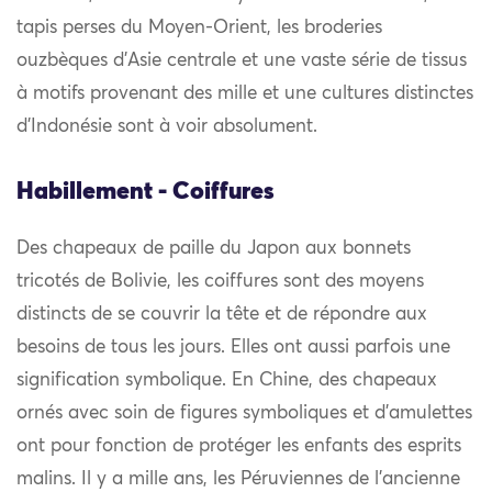
tapis perses du Moyen-Orient, les broderies
ouzbèques d’Asie centrale et une vaste série de tissus
à motifs provenant des mille et une cultures distinctes
d’Indonésie sont à voir absolument.
Habillement - Coiffures
Des chapeaux de paille du Japon aux bonnets
tricotés de Bolivie, les coiffures sont des moyens
distincts de se couvrir la tête et de répondre aux
besoins de tous les jours. Elles ont aussi parfois une
signification symbolique. En Chine, des chapeaux
ornés avec soin de figures symboliques et d’amulettes
ont pour fonction de protéger les enfants des esprits
malins. Il y a mille ans, les Péruviennes de l’ancienne