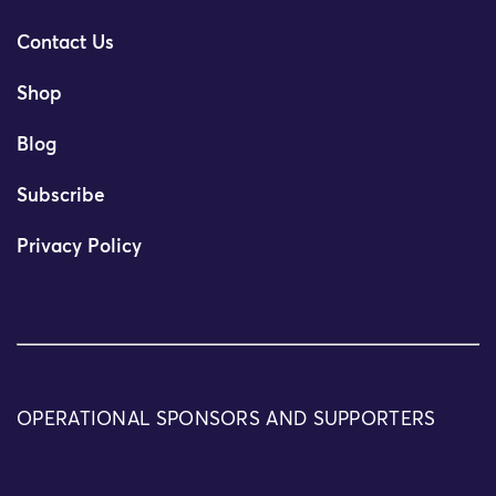
Contact Us
Shop
Blog
Subscribe
Privacy Policy
OPERATIONAL SPONSORS AND SUPPORTERS