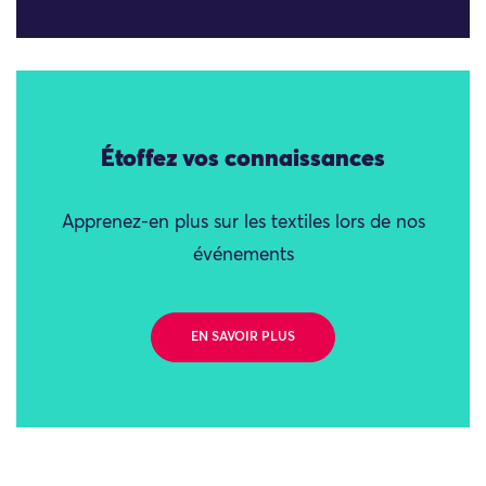
Étoffez vos connaissances
Apprenez-en plus sur les textiles lors de nos
événements
EN SAVOIR PLUS