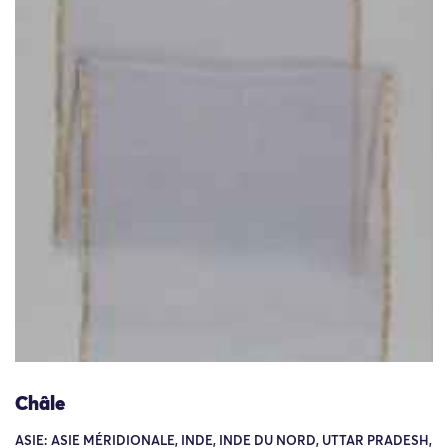
Châle
ASIE: ASIE MÉRIDIONALE, INDE, INDE DU NORD, UTTAR PRADESH,