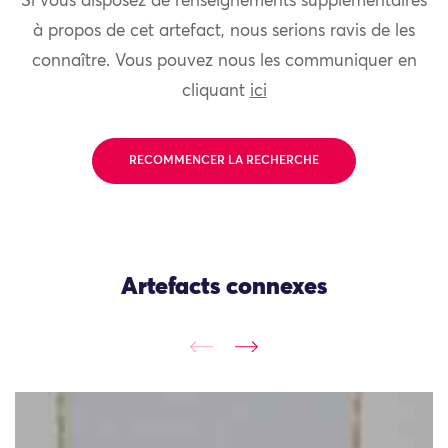
Si vous disposez de renseignements supplémentaires
à propos de cet artefact, nous serions ravis de les
connaître. Vous pouvez nous les communiquer en
cliquant
ici
RECOMMENCER LA RECHERCHE
Artefacts connexes