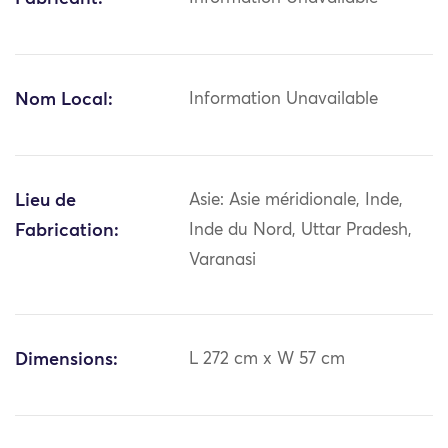
Nom Local:
Information Unavailable
Lieu de
Asie: Asie méridionale, Inde,
Fabrication:
Inde du Nord, Uttar Pradesh,
Varanasi
Dimensions:
L 272 cm x W 57 cm