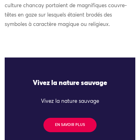
culture chancay portaient de magnifiques couvre-
têtes en gaze sur lesquels étaient brodés des
symboles à caractère magique ou religieux.
Vivez la nature sauvage
Vivez la nature sauvage
EN SAVOIR PLUS