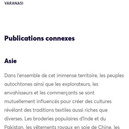
VARANASI
Publications connexes
Asie
Dans l’ensemble de cet immense territoire, les peuples
autochtones ainsi que les explorateurs, les
envahisseurs et les commerçants se sont
mutuellement influencés pour créer des cultures
révélant des traditions textiles aussi riches que
diverses. Les broderies populaires d’Inde et du
Pakistan, les vêtements royaux en soie de Chine, les