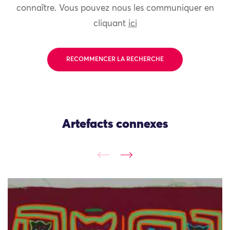
connaître. Vous pouvez nous les communiquer en
cliquant
ici
RECOMMENCER LA RECHERCHE
Artefacts connexes