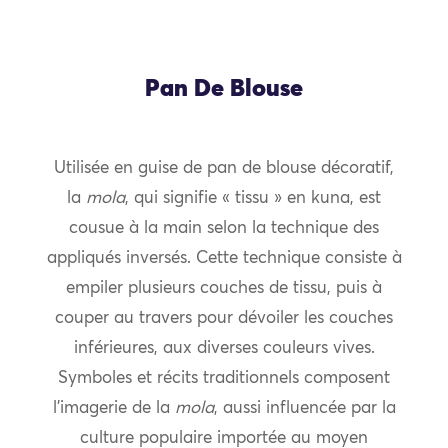
Pan De Blouse
Utilisée en guise de pan de blouse décoratif,
la
mola
, qui signifie « tissu » en kuna, est
cousue à la main selon la technique des
appliqués inversés. Cette technique consiste à
empiler plusieurs couches de tissu, puis à
couper au travers pour dévoiler les couches
inférieures, aux diverses couleurs vives.
Symboles et récits traditionnels composent
l’imagerie de la
mola
, aussi influencée par la
culture populaire importée au moyen