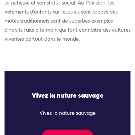
sa richesse et son statut social. Au Pakistan, les
vêtements d’enfants sur lesquels sont brodés des
motifs traditionnels sont de superbes exemples
d’habits faits à la main qui font connaître des cultures
vivantes partout dans le monde.
Vivez la nature sauvage
Vivez la nature sauvage