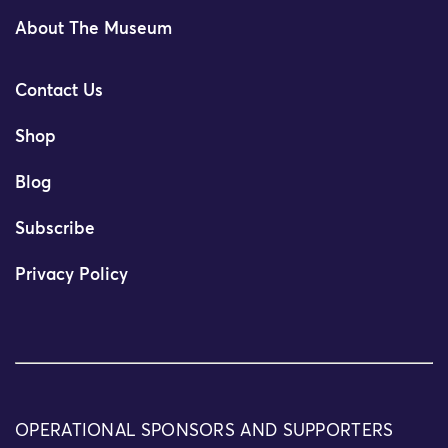
About The Museum
Contact Us
Shop
Blog
Subscribe
Privacy Policy
OPERATIONAL SPONSORS AND SUPPORTERS