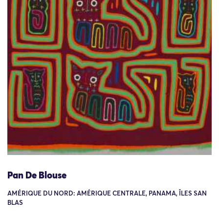
Pan De Blouse
AMÉRIQUE DU NORD: AMÉRIQUE CENTRALE, PANAMA, ÎLES SAN
BLAS