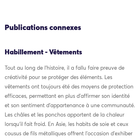
Publications connexes
Habillement - Vêtements
Tout au long de l’histoire, il a fallu faire preuve de
créativité pour se protéger des éléments. Les
vêtements ont toujours été des moyens de protection
efficaces, permettant en plus d’affirmer son identité
et son sentiment d’appartenance à une communauté.
Les châles et les ponchos apportent de la chaleur
lorsqu’il fait froid. En Asie, les habits de soie et ceux
cousus de fils métalliques offrent l’occasion d’exhiber