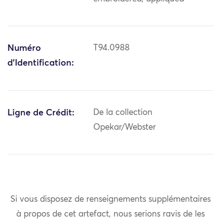
Numéro
T94.0988
d'Identification:
Ligne de Crédit:
De la collection
Opekar/Webster
Si vous disposez de renseignements supplémentaires
à propos de cet artefact, nous serions ravis de les