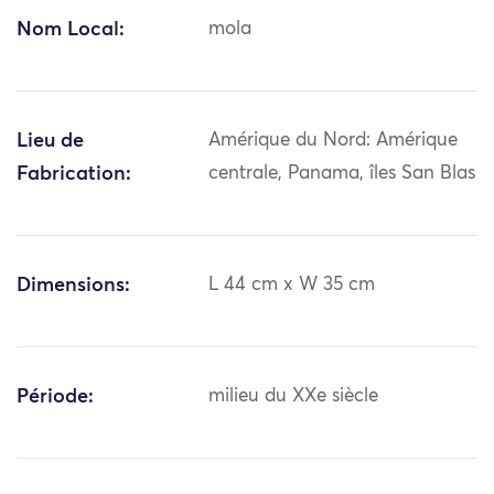
Nom Local:
mola
Lieu de
Amérique du Nord: Amérique
Fabrication:
centrale, Panama, îles San Blas
Dimensions:
L 44 cm x W 35 cm
Période:
milieu du XXe siècle