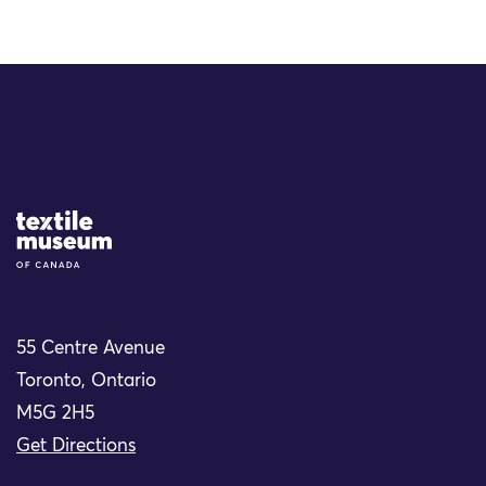
Site Logo
55 Centre Avenue
Toronto, Ontario
M5G 2H5
Get Directions