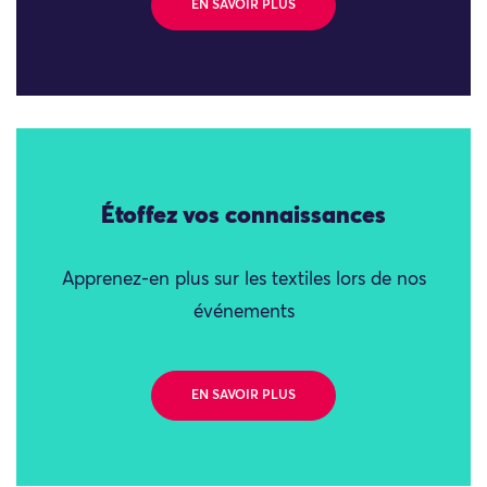
EN SAVOIR PLUS
Étoffez vos connaissances
Apprenez-en plus sur les textiles lors de nos
événements
EN SAVOIR PLUS