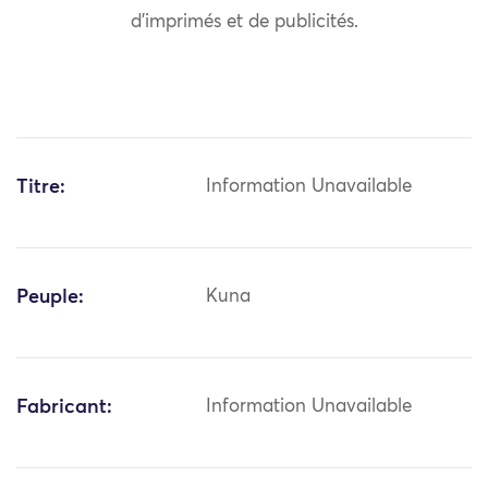
d’imprimés et de publicités.
Titre:
Information Unavailable
Peuple:
Kuna
Fabricant:
Information Unavailable