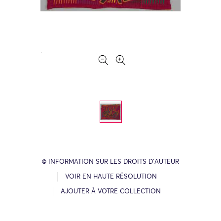
© INFORMATION SUR LES DROITS D’AUTEUR
VOIR EN HAUTE RÉSOLUTION
AJOUTER À VOTRE COLLECTION