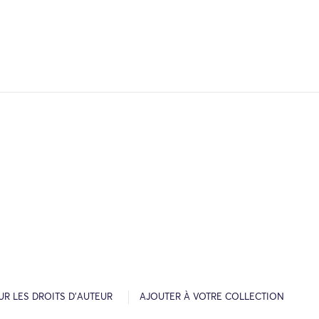
R LES DROITS D’AUTEUR
AJOUTER À VOTRE COLLECTION