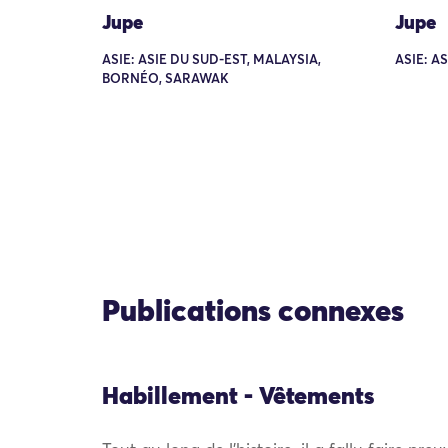
Jupe
Jupe
ASIE: ASIE DU SUD-EST, MALAYSIA,
ASIE: A
BORNÉO, SARAWAK
Publications connexes
Habillement - Vêtements