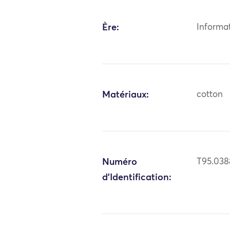
Ère:
Informa
Matériaux:
cotton
Numéro
T95.038
d'Identification: