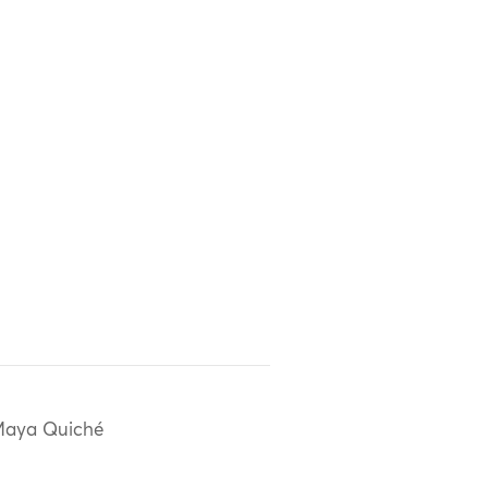
aya Quiché