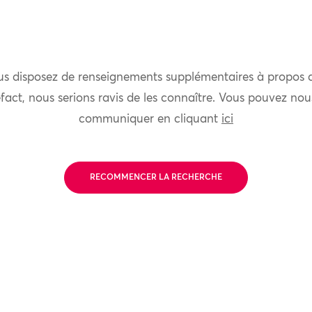
us disposez de renseignements supplémentaires à propos 
fact, nous serions ravis de les connaître. Vous pouvez nou
communiquer en cliquant
ici
RECOMMENCER LA RECHERCHE