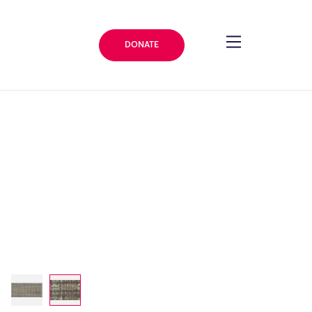
DONATE