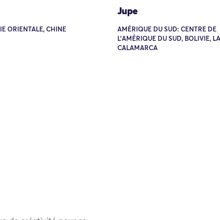
Jupe
SIE ORIENTALE, CHINE
AMÉRIQUE DU SUD: CENTRE DE
L'AMÉRIQUE DU SUD, BOLIVIE, LA
CALAMARCA