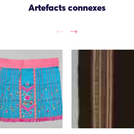
Artefacts connexes