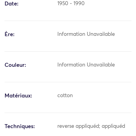
Date:
1950 - 1990
Ère:
Information Unavailable
Couleur:
Information Unavailable
Matériaux:
cotton
Techniques:
reverse appliquéd; appliquéd