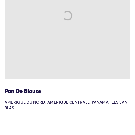
Pan De Blouse
AMÉRIQUE DU NORD: AMÉRIQUE CENTRALE, PANAMA, ÎLES SAN
BLAS