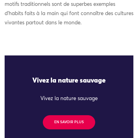
motifs traditionnels sont de superbes exemples
d’habits faits à la main qui font connaître des cultures
vivantes partout dans le monde.
Vivez la nature sauvage
Vivez la nature sauvage
EN SAVOIR PLUS