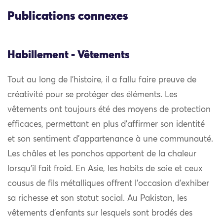
Publications connexes
Habillement - Vêtements
Tout au long de l’histoire, il a fallu faire preuve de
créativité pour se protéger des éléments. Les
vêtements ont toujours été des moyens de protection
efficaces, permettant en plus d’affirmer son identité
et son sentiment d’appartenance à une communauté.
Les châles et les ponchos apportent de la chaleur
lorsqu’il fait froid. En Asie, les habits de soie et ceux
cousus de fils métalliques offrent l’occasion d’exhiber
sa richesse et son statut social. Au Pakistan, les
vêtements d’enfants sur lesquels sont brodés des