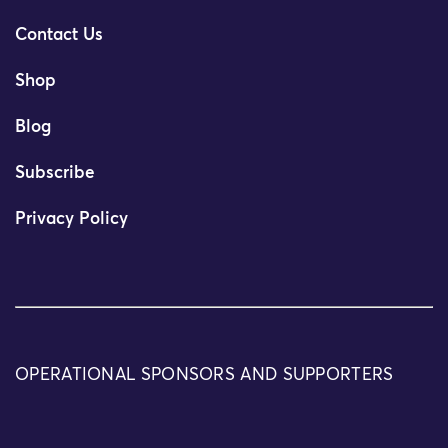
Contact Us
Shop
Blog
Subscribe
Privacy Policy
OPERATIONAL SPONSORS AND SUPPORTERS