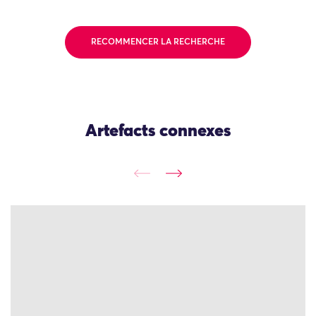
RECOMMENCER LA RECHERCHE
Artefacts connexes