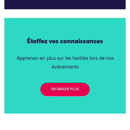
Étoffez vos connaissances
Apprenez-en plus sur les textiles lors de nos
événements
EN SAVOIR PLUS