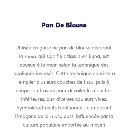
Pan De Blouse
Utilisée en guise de pan de blouse décoratif,
la
mola
, qui signifie « tissu » en kuna, est
cousue à la main selon la technique des
appliqués inversés. Cette technique consiste à
empiler plusieurs couches de tissu, puis à
couper au travers pour dévoiler les couches
inférieures, aux diverses couleurs vives.
Symboles et récits traditionnels composent
l’imagerie de la
mola
, aussi influencée par la
culture populaire importée au moyen