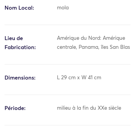
Nom Local:
mola
Lieu de
Amérique du Nord: Amérique
Fabrication:
centrale, Panama, îles San Blas
Dimensions:
L 29 cm x W 41 cm
Période:
milieu à la fin du XXe siècle