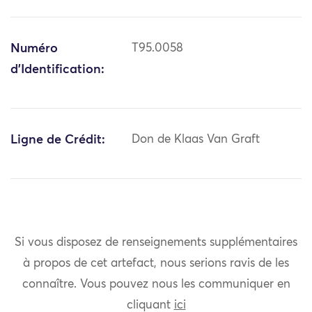
Numéro
T95.0058
d'Identification:
Ligne de Crédit:
Don de Klaas Van Graft
Si vous disposez de renseignements supplémentaires
à propos de cet artefact, nous serions ravis de les
connaître. Vous pouvez nous les communiquer en
cliquant
ici