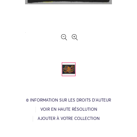
© INFORMATION SUR LES DROITS D’AUTEUR
VOIR EN HAUTE RÉSOLUTION
AJOUTER À VOTRE COLLECTION