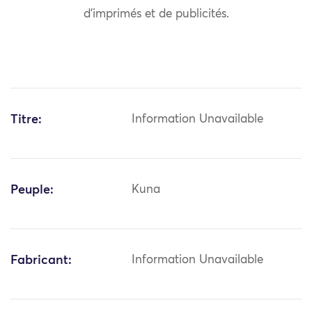
d’imprimés et de publicités.
Titre:
Information Unavailable
Peuple:
Kuna
Fabricant:
Information Unavailable