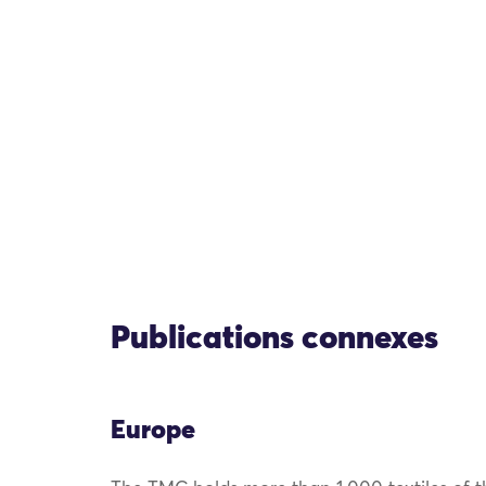
Publications connexes
Europe