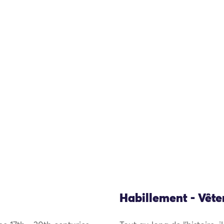
Habillement - Vêt