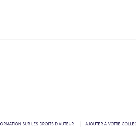
FORMATION SUR LES DROITS D’AUTEUR
AJOUTER À VOTRE COLLE