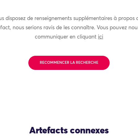
us disposez de renseignements supplémentaires à propos 
fact, nous serions ravis de les connaître. Vous pouvez nou
communiquer en cliquant
ici
RECOMMENCER LA RECHERCHE
Artefacts connexes