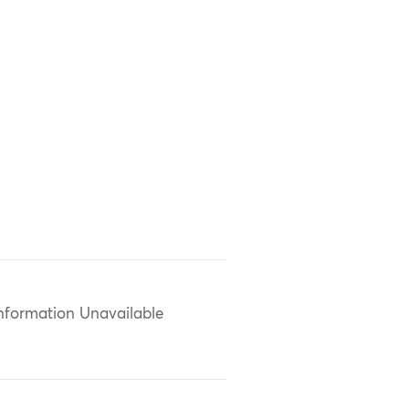
nformation Unavailable