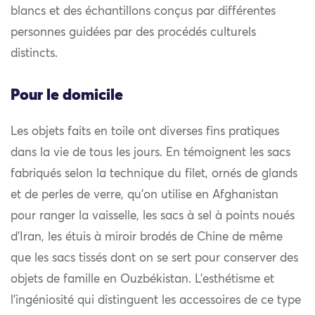
blancs et des échantillons conçus par différentes
personnes guidées par des procédés culturels
distincts.
Pour le domicile
Les objets faits en toile ont diverses fins pratiques
dans la vie de tous les jours. En témoignent les sacs
fabriqués selon la technique du filet, ornés de glands
et de perles de verre, qu’on utilise en Afghanistan
pour ranger la vaisselle, les sacs à sel à points noués
d’Iran, les étuis à miroir brodés de Chine de même
que les sacs tissés dont on se sert pour conserver des
objets de famille en Ouzbékistan. L’esthétisme et
l’ingéniosité qui distinguent les accessoires de ce type