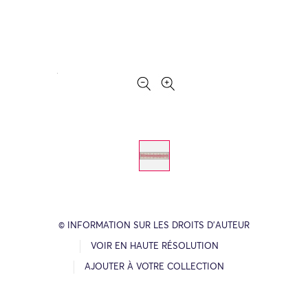
© INFORMATION SUR LES DROITS D’AUTEUR
VOIR EN HAUTE RÉSOLUTION
AJOUTER À VOTRE COLLECTION