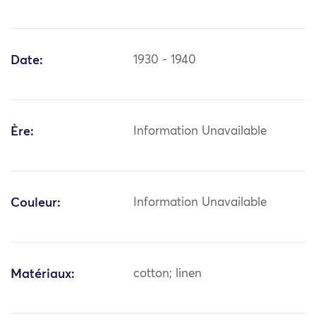
Date:
1930 - 1940
Ère:
Information Unavailable
Couleur:
Information Unavailable
Matériaux:
cotton; linen