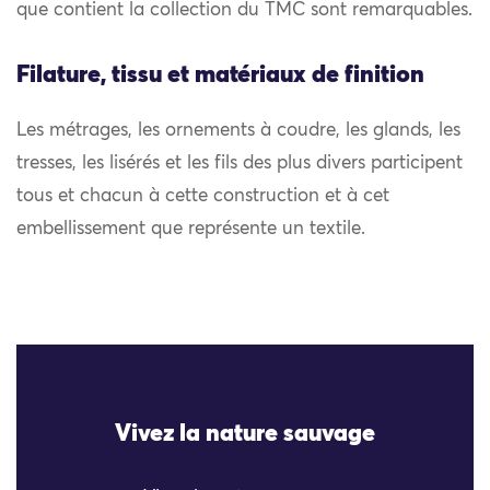
que contient la collection du TMC sont remarquables.
Filature, tissu et matériaux de finition
Les métrages, les ornements à coudre, les glands, les
tresses, les lisérés et les fils des plus divers participent
tous et chacun à cette construction et à cet
embellissement que représente un textile.
Vivez la nature sauvage