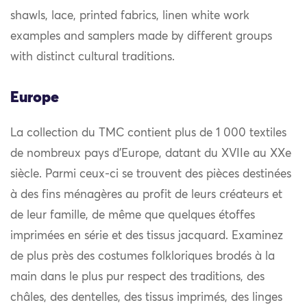
shawls, lace, printed fabrics, linen white work
examples and samplers made by different groups
with distinct cultural traditions.
Europe
La collection du TMC contient plus de 1 000 textiles
de nombreux pays d’Europe, datant du XVIIe au XXe
siècle. Parmi ceux-ci se trouvent des pièces destinées
à des fins ménagères au profit de leurs créateurs et
de leur famille, de même que quelques étoffes
imprimées en série et des tissus jacquard. Examinez
de plus près des costumes folkloriques brodés à la
main dans le plus pur respect des traditions, des
châles, des dentelles, des tissus imprimés, des linges