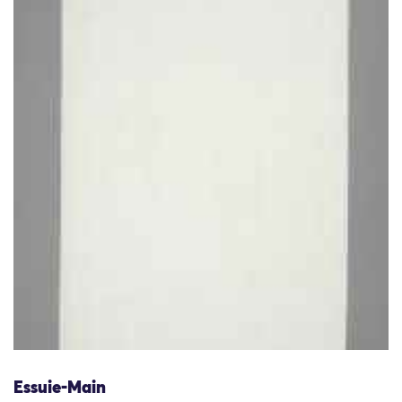
Essuie-Main