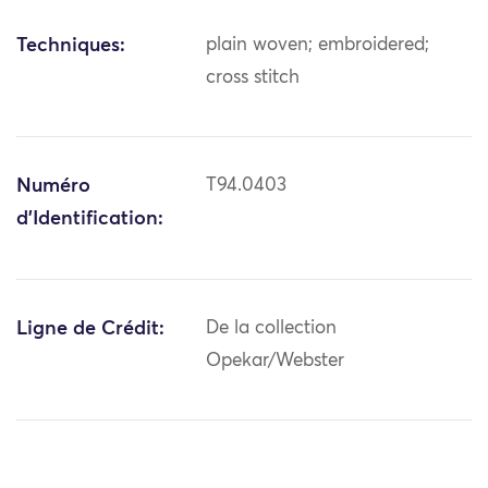
Techniques:
plain woven; embroidered;
cross stitch
Numéro
T94.0403
d'Identification:
Ligne de Crédit:
De la collection
Opekar/Webster