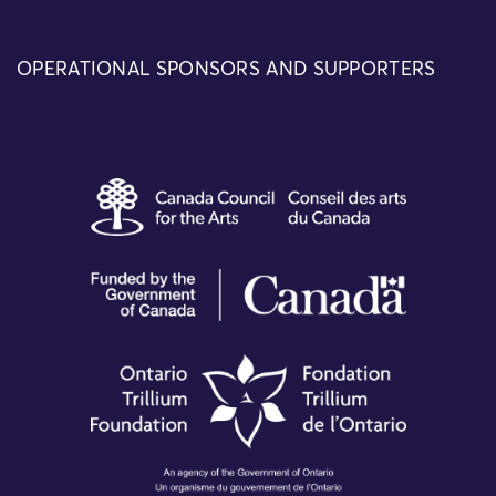
OPERATIONAL SPONSORS AND SUPPORTERS