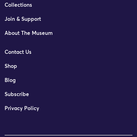
Collections
Join & Support
About The Museum
Contact Us
Shop
Blog
Subscribe
Privacy Policy