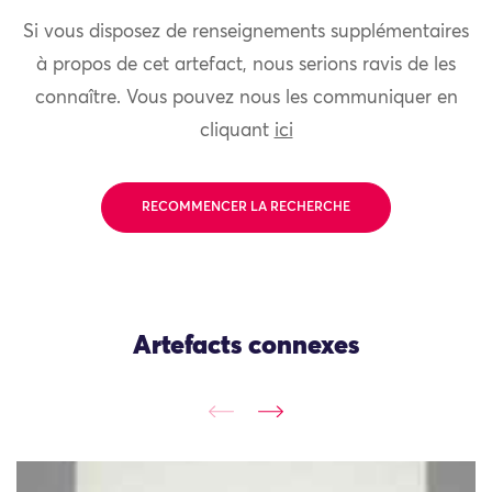
Si vous disposez de renseignements supplémentaires
à propos de cet artefact, nous serions ravis de les
connaître. Vous pouvez nous les communiquer en
cliquant
ici
RECOMMENCER LA RECHERCHE
Artefacts connexes