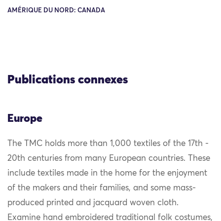
AMÉRIQUE DU NORD: CANADA
Publications connexes
Europe
The TMC holds more than 1,000 textiles of the 17th -
20th centuries from many European countries. These
include textiles made in the home for the enjoyment
of the makers and their families, and some mass-
produced printed and jacquard woven cloth.
Examine hand embroidered traditional folk costumes,