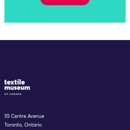
Site Logo
55 Centre Avenue
Toronto, Ontario