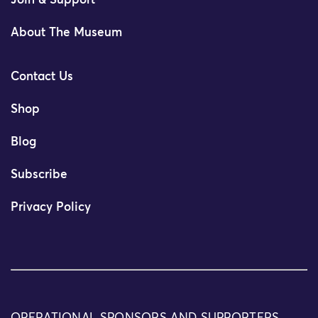
Join & Support
About The Museum
Contact Us
Shop
Blog
Subscribe
Privacy Policy