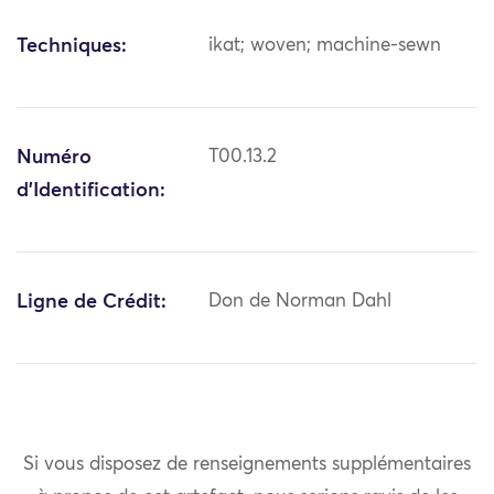
Techniques:
ikat; woven; machine-sewn
Numéro
T00.13.2
d'Identification:
Ligne de Crédit:
Don de Norman Dahl
Si vous disposez de renseignements supplémentaires