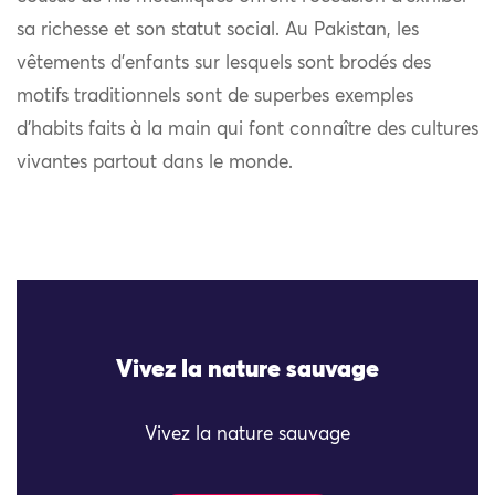
sa richesse et son statut social. Au Pakistan, les
vêtements d’enfants sur lesquels sont brodés des
motifs traditionnels sont de superbes exemples
d’habits faits à la main qui font connaître des cultures
vivantes partout dans le monde.
Vivez la nature sauvage
Vivez la nature sauvage