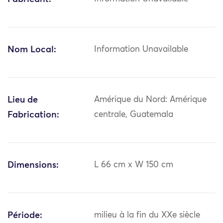
Nom Local:
Information Unavailable
Lieu de
Amérique du Nord: Amérique
Fabrication:
centrale, Guatemala
Dimensions:
L 66 cm x W 150 cm
Période:
milieu à la fin du XXe siècle