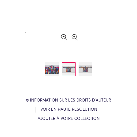
© INFORMATION SUR LES DROITS D’AUTEUR
VOIR EN HAUTE RÉSOLUTION
AJOUTER À VOTRE COLLECTION