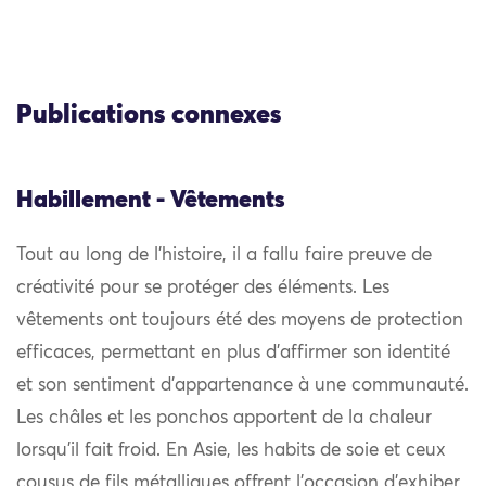
Publications connexes
Habillement - Vêtements
Tout au long de l’histoire, il a fallu faire preuve de
créativité pour se protéger des éléments. Les
vêtements ont toujours été des moyens de protection
efficaces, permettant en plus d’affirmer son identité
et son sentiment d’appartenance à une communauté.
Les châles et les ponchos apportent de la chaleur
lorsqu’il fait froid. En Asie, les habits de soie et ceux
cousus de fils métalliques offrent l’occasion d’exhiber