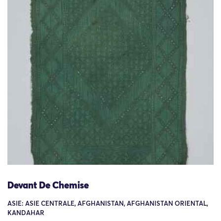
Devant De Chemise
ASIE: ASIE CENTRALE, AFGHANISTAN, AFGHANISTAN ORIENTAL,
KANDAHAR