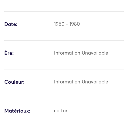
Date:
1960 - 1980
Ère:
Information Unavailable
Couleur:
Information Unavailable
Matériaux:
cotton