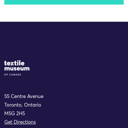
Site Logo
55 Centre Avenue
Toronto, Ontario
M5G 2H5
Get Directions