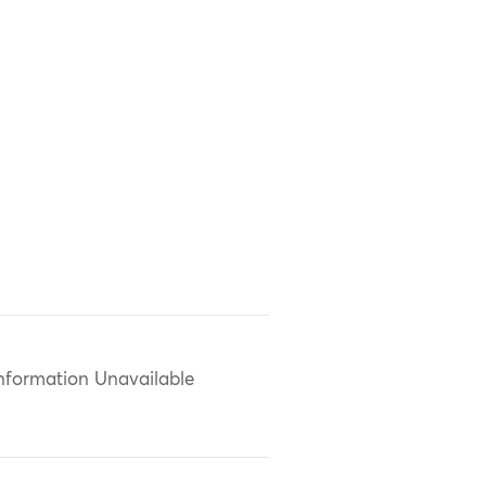
nformation Unavailable