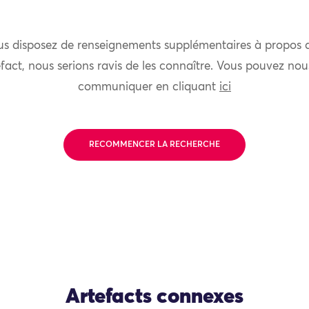
us disposez de renseignements supplémentaires à propos 
fact, nous serions ravis de les connaître. Vous pouvez nou
communiquer en cliquant
ici
RECOMMENCER LA RECHERCHE
Artefacts connexes