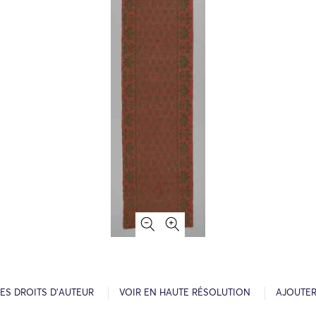
ES DROITS D’AUTEUR
VOIR EN HAUTE RÉSOLUTION
AJOUTER