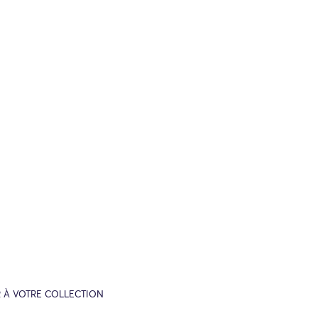
 À VOTRE COLLECTION