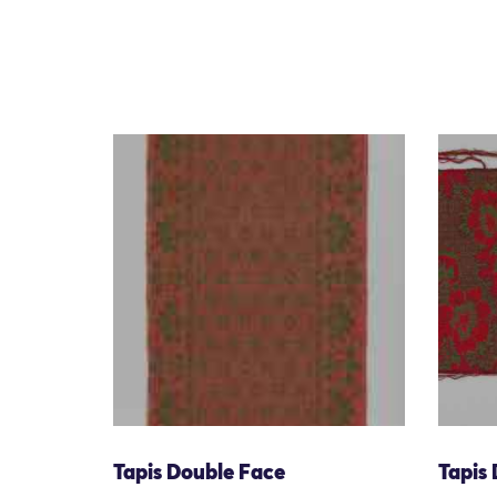
Tapis Double Face
Tapis