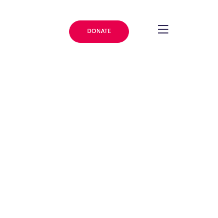
DONATE