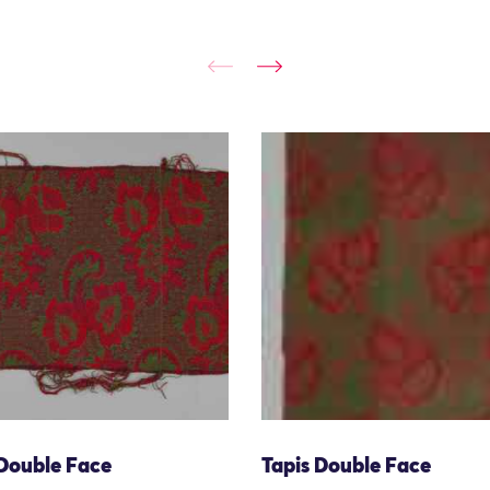
 Double Face
Tapis Double Face