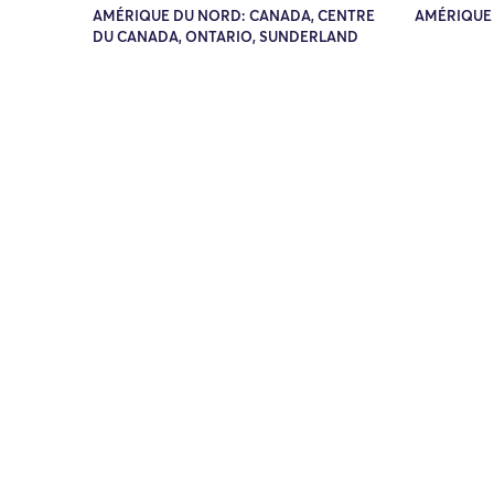
AMÉRIQUE DU NORD: CANADA, CENTRE
AMÉRIQUE
DU CANADA, ONTARIO, SUNDERLAND