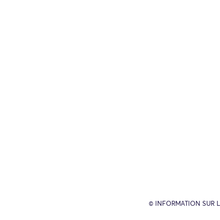
© INFORMATION SUR L