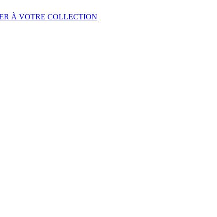
ER À VOTRE COLLECTION