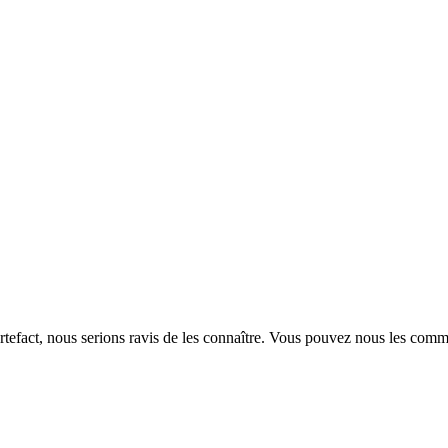
rtefact, nous serions ravis de les connaître. Vous pouvez nous les com