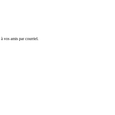
 à vos amis par courriel.