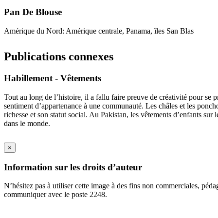
Pan De Blouse
Amérique du Nord: Amérique centrale, Panama, îles San Blas
Publications connexes
Habillement - Vêtements
Tout au long de l’histoire, il a fallu faire preuve de créativité pour s
sentiment d’appartenance à une communauté. Les châles et les ponchos ap
richesse et son statut social. Au Pakistan, les vêtements d’enfants sur 
dans le monde.
×
Information sur les droits d’auteur
N’hésitez pas à utiliser cette image à des fins non commerciales, péda
communiquer avec le poste 2248.