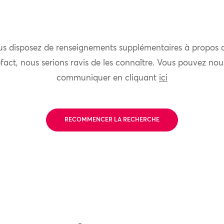
us disposez de renseignements supplémentaires à propos 
fact, nous serions ravis de les connaître. Vous pouvez nou
communiquer en cliquant
ici
RECOMMENCER LA RECHERCHE