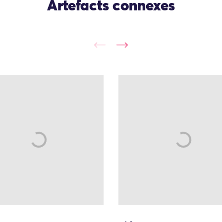
Artefacts connexes