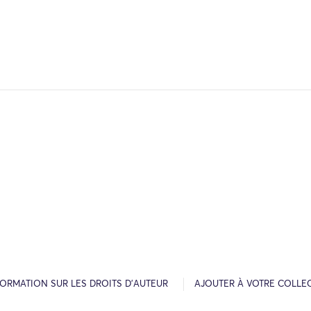
FORMATION SUR LES DROITS D’AUTEUR
AJOUTER À VOTRE COLLE