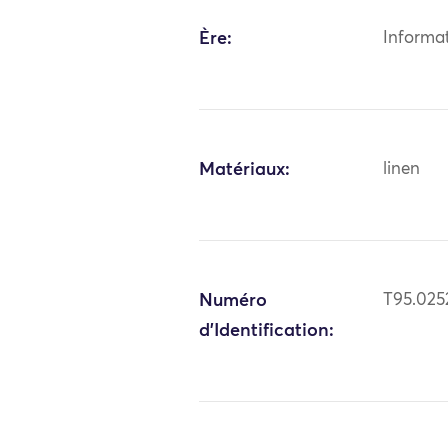
Ère:
Informa
Matériaux:
linen
Numéro
T95.025
d'Identification: