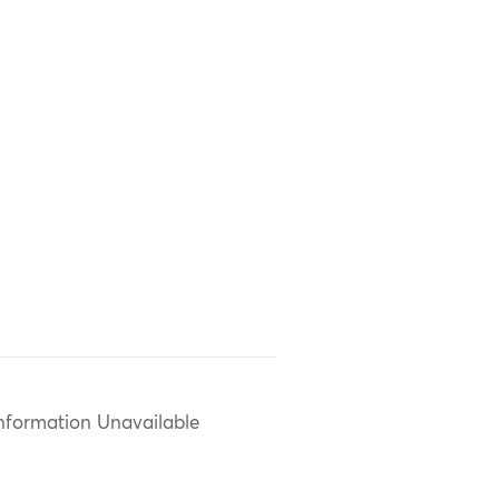
nformation Unavailable