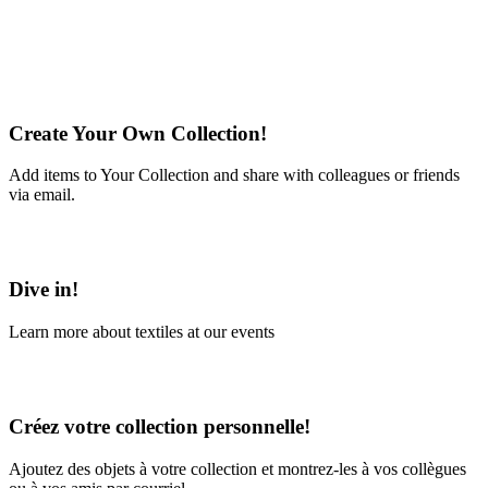
Create Your Own Collection!
Add items to Your Collection and share with colleagues or friends
via email.
Learn More
Dive in!
Learn more about textiles at our events
Learn More
Créez votre collection personnelle!
Ajoutez des objets à votre collection et montrez-les à vos collègues