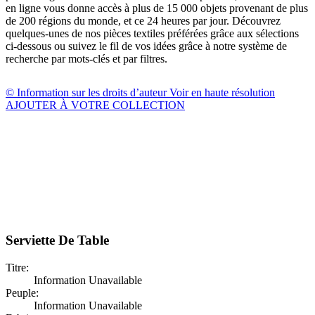
en ligne vous donne accès à plus de 15 000 objets provenant de plus
de 200 régions du monde, et ce 24 heures par jour. Découvrez
quelques-unes de nos pièces textiles préférées grâce aux sélections
ci-dessous ou suivez le fil de vos idées grâce à notre système de
recherche par mots-clés et par filtres.
© Information sur les droits d’auteur
Voir en haute résolution
AJOUTER À VOTRE COLLECTION
Serviette De Table
Titre:
Information Unavailable
Peuple:
Information Unavailable