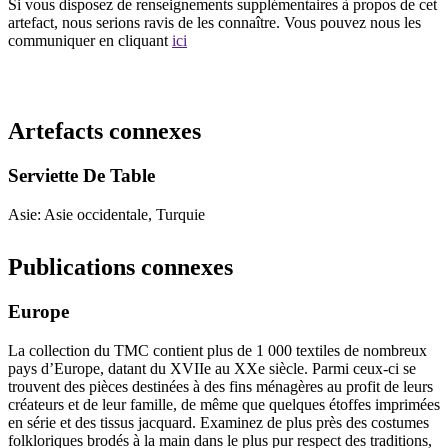
Si vous disposez de renseignements supplémentaires à propos de cet
artefact, nous serions ravis de les connaître. Vous pouvez nous les
communiquer en cliquant
ici
Recommencer la recherche
Artefacts connexes
Serviette De Table
Asie: Asie occidentale, Turquie
Publications connexes
Europe
La collection du TMC contient plus de 1 000 textiles de nombreux
pays d’Europe, datant du XVIIe au XXe siècle. Parmi ceux-ci se
trouvent des pièces destinées à des fins ménagères au profit de leurs
créateurs et de leur famille, de même que quelques étoffes imprimées
en série et des tissus jacquard. Examinez de plus près des costumes
folkloriques brodés à la main dans le plus pur respect des traditions,