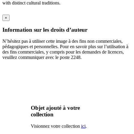
with distinct cultural traditions.
×
Information sur les droits d’auteur
N’hésitez pas à utiliser cette image à des fins non commerciales,
pédagogiques et personnelles. Pour en savoir plus sur l’utilisation à
des fins commerciales, y compris pour les demandes de licences,
veuillez communiquer avec le poste 2248.
Objet ajouté à votre
collection
Visionnez votre collection
ici
.