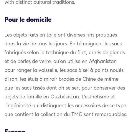
with distinct cultural traditions.
Pour le domicile
Les objets faits en toile ont diverses fins pratiques
dans la vie de tous les jours. En témoignent les sacs
fabriqués selon la technique du filet, ornés de glands
et de perles de verre, qu’on utilise en Afghanistan
pour ranger la vaisselle, les sacs à sel à points noués
d’Iran, les étuis à miroir brodés de Chine de même
que les sacs tissés dont on se sert pour conserver des
objets de famille en Ouzbékistan. L’esthétisme et
l’ingéniosité qui distinguent les accessoires de ce type
que contient la collection du TMC sont remarquables.