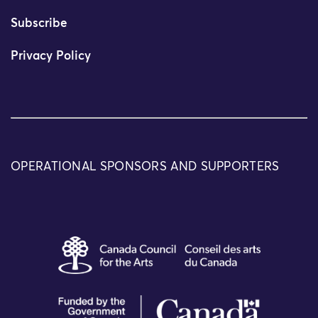
Subscribe
Privacy Policy
OPERATIONAL SPONSORS AND SUPPORTERS