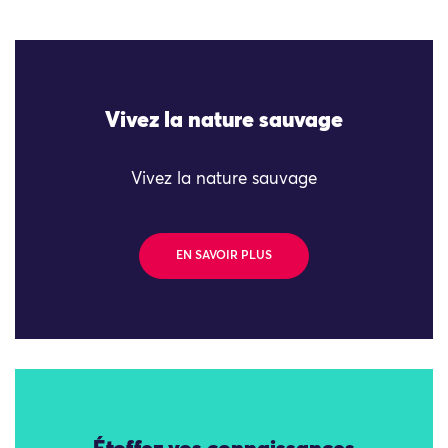
Vivez la nature sauvage
Vivez la nature sauvage
EN SAVOIR PLUS