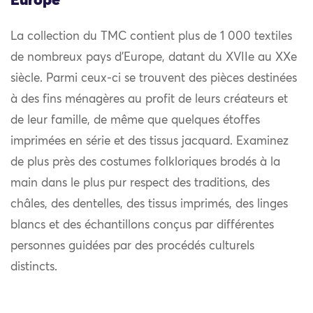
Europe
La collection du TMC contient plus de 1 000 textiles
de nombreux pays d’Europe, datant du XVIIe au XXe
siècle. Parmi ceux-ci se trouvent des pièces destinées
à des fins ménagères au profit de leurs créateurs et
de leur famille, de même que quelques étoffes
imprimées en série et des tissus jacquard. Examinez
de plus près des costumes folkloriques brodés à la
main dans le plus pur respect des traditions, des
châles, des dentelles, des tissus imprimés, des linges
blancs et des échantillons conçus par différentes
personnes guidées par des procédés culturels
distincts.