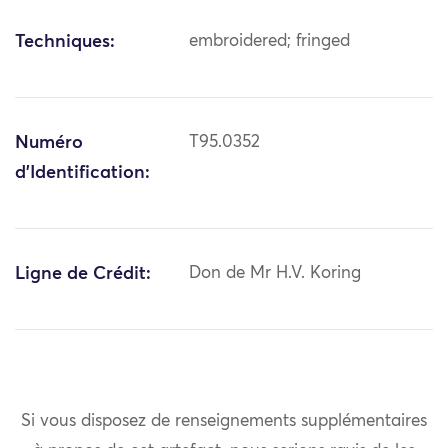
Techniques:
embroidered; fringed
Numéro
T95.0352
d'Identification:
Ligne de Crédit:
Don de Mr H.V. Koring
Si vous disposez de renseignements supplémentaires