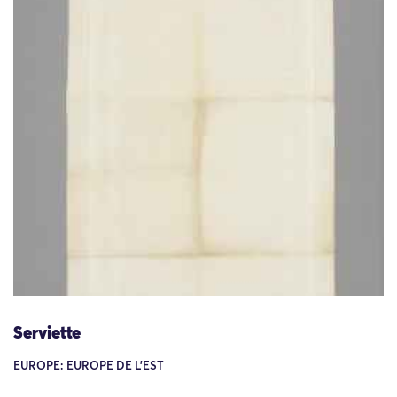
Serviette
EUROPE: EUROPE DE L'EST