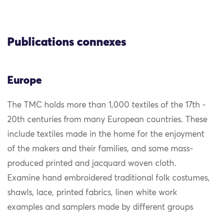
Publications connexes
Europe
The TMC holds more than 1,000 textiles of the 17th -
20th centuries from many European countries. These
include textiles made in the home for the enjoyment
of the makers and their families, and some mass-
produced printed and jacquard woven cloth.
Examine hand embroidered traditional folk costumes,
shawls, lace, printed fabrics, linen white work
examples and samplers made by different groups