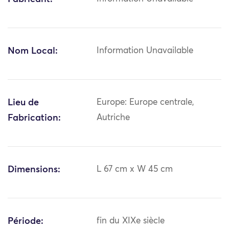
Nom Local:
Information Unavailable
Lieu de
Europe: Europe centrale,
Fabrication:
Autriche
Dimensions:
L 67 cm x W 45 cm
Période:
fin du XIXe siècle