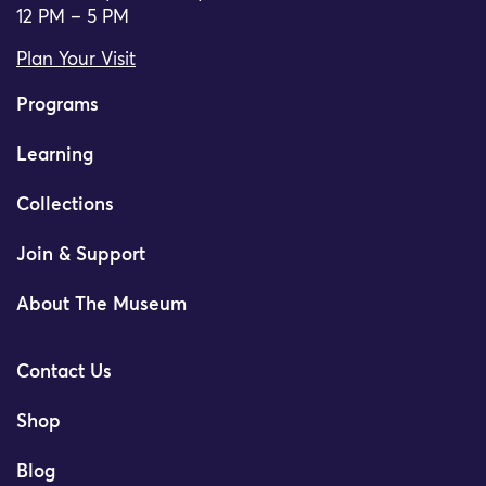
12 PM – 5 PM
Plan Your Visit
Programs
Learning
Collections
Join & Support
About The Museum
Contact Us
Shop
Blog