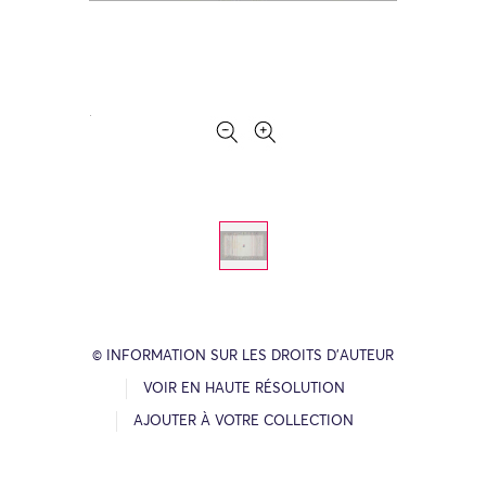
© INFORMATION SUR LES DROITS D’AUTEUR
VOIR EN HAUTE RÉSOLUTION
AJOUTER À VOTRE COLLECTION