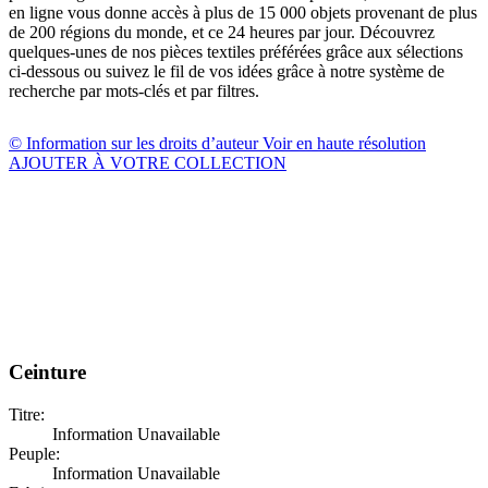
en ligne vous donne accès à plus de 15 000 objets provenant de plus
de 200 régions du monde, et ce 24 heures par jour. Découvrez
quelques-unes de nos pièces textiles préférées grâce aux sélections
ci-dessous ou suivez le fil de vos idées grâce à notre système de
recherche par mots-clés et par filtres.
© Information sur les droits d’auteur
Voir en haute résolution
AJOUTER À VOTRE COLLECTION
Ceinture
Titre:
Information Unavailable
Peuple:
Information Unavailable