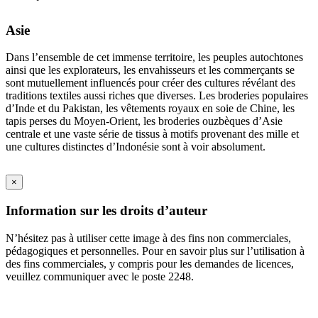
Asie
Dans l’ensemble de cet immense territoire, les peuples autochtones
ainsi que les explorateurs, les envahisseurs et les commerçants se
sont mutuellement influencés pour créer des cultures révélant des
traditions textiles aussi riches que diverses. Les broderies populaires
d’Inde et du Pakistan, les vêtements royaux en soie de Chine, les
tapis perses du Moyen-Orient, les broderies ouzbèques d’Asie
centrale et une vaste série de tissus à motifs provenant des mille et
une cultures distinctes d’Indonésie sont à voir absolument.
×
Information sur les droits d’auteur
N’hésitez pas à utiliser cette image à des fins non commerciales,
pédagogiques et personnelles. Pour en savoir plus sur l’utilisation à
des fins commerciales, y compris pour les demandes de licences,
veuillez communiquer avec le poste 2248.