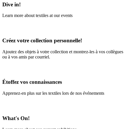
Dive in!
Learn more about textiles at our events
Learn More
Créez votre collection personnelle!
Ajoutez des objets à votre collection et montrez-les à vos collègues
ou à vos amis par courriel.
En savoir plus
Étoffez vos connaissances
Apprenez-en plus sur les textiles lors de nos événements
En savoir plus
What's On!