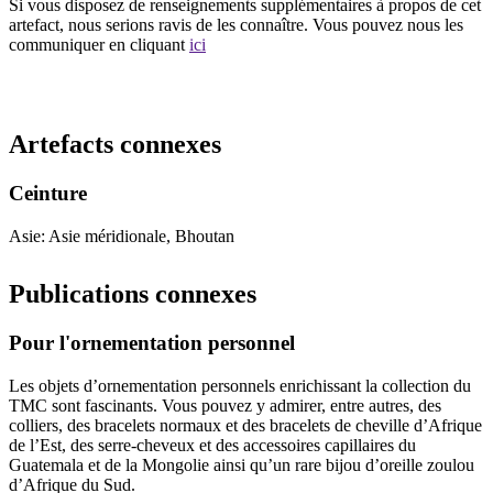
Si vous disposez de renseignements supplémentaires à propos de cet
artefact, nous serions ravis de les connaître. Vous pouvez nous les
communiquer en cliquant
ici
Recommencer la recherche
Artefacts connexes
Ceinture
Asie: Asie méridionale, Bhoutan
Publications connexes
Pour l'ornementation personnel
Les objets d’ornementation personnels enrichissant la collection du
TMC sont fascinants. Vous pouvez y admirer, entre autres, des
colliers, des bracelets normaux et des bracelets de cheville d’Afrique
de l’Est, des serre-cheveux et des accessoires capillaires du
Guatemala et de la Mongolie ainsi qu’un rare bijou d’oreille zoulou
d’Afrique du Sud.