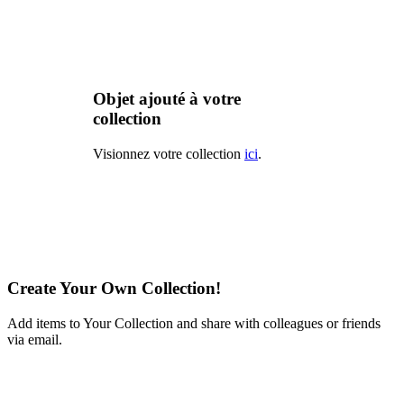
Objet ajouté à votre
collection
Visionnez votre collection
ici
.
Create Your Own Collection!
Add items to Your Collection and share with colleagues or friends
via email.
Learn More