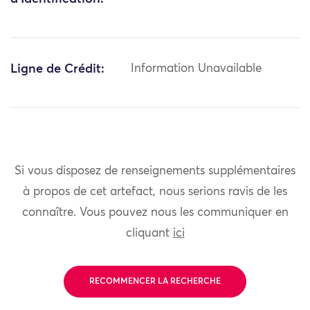
Ligne de Crédit:
Information Unavailable
Si vous disposez de renseignements supplémentaires
à propos de cet artefact, nous serions ravis de les
connaître. Vous pouvez nous les communiquer en
cliquant
ici
RECOMMENCER LA RECHERCHE