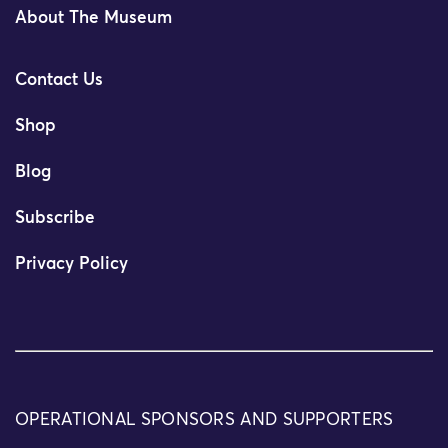
About The Museum
Contact Us
Shop
Blog
Subscribe
Privacy Policy
OPERATIONAL SPONSORS AND SUPPORTERS