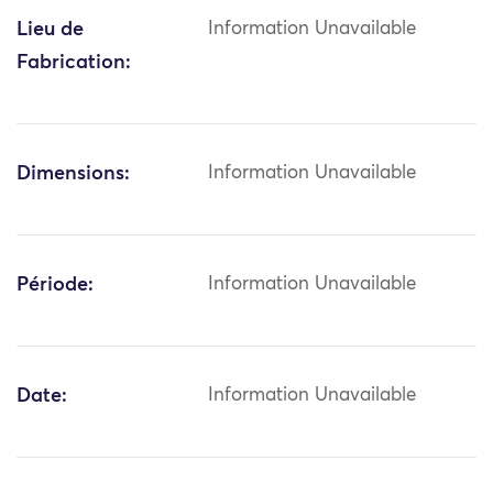
Lieu de
Information Unavailable
Fabrication:
Dimensions:
Information Unavailable
Période:
Information Unavailable
Date:
Information Unavailable