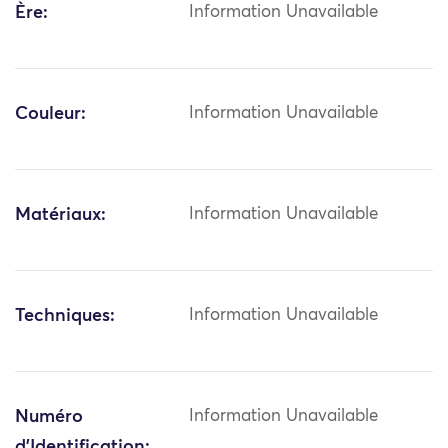
Ère:
Information Unavailable
Couleur:
Information Unavailable
Matériaux:
Information Unavailable
Techniques:
Information Unavailable
Numéro
Information Unavailable
d'Identification: