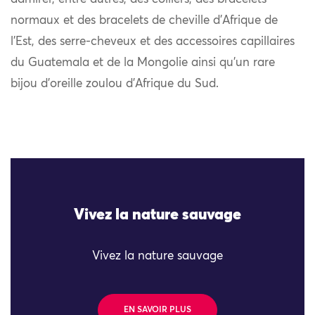
normaux et des bracelets de cheville d’Afrique de
l’Est, des serre-cheveux et des accessoires capillaires
du Guatemala et de la Mongolie ainsi qu’un rare
bijou d’oreille zoulou d’Afrique du Sud.
Vivez la nature sauvage
Vivez la nature sauvage
EN SAVOIR PLUS