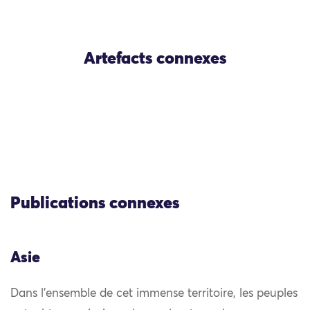
Artefacts connexes
Publications connexes
Asie
Dans l’ensemble de cet immense territoire, les peuples