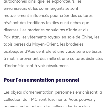
autochtones ainsi que les explorateurs, les
envahisseurs et les commerçants se sont
mutuellement influencés pour créer des cultures
révélant des traditions textiles aussi riches que
diverses. Les broderies populaires d’Inde et du
Pakistan, les vêtements royaux en soie de Chine, les
tapis perses du Moyen-Orient, les broderies
ouzbèques d’Asie centrale et une vaste série de tissus
à motifs provenant des mille et une cultures distinctes
d’Indonésie sont à voir absolument.
Pour l'ornementation personnel
Les objets d’ornementation personnels enrichissant la
collection du TMC sont fascinants. Vous pouvez y
admirer, entre autres, des colliers, des bracelets