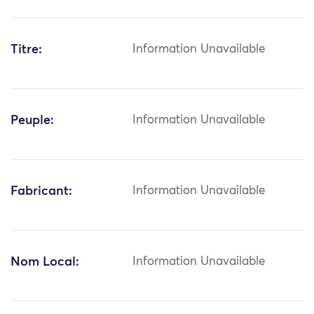
Titre:
Information Unavailable
Peuple:
Information Unavailable
Fabricant:
Information Unavailable
Nom Local:
Information Unavailable