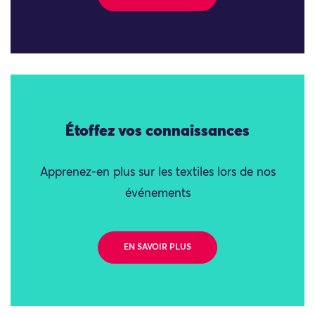
Étoffez vos connaissances
Apprenez-en plus sur les textiles lors de nos
événements
EN SAVOIR PLUS