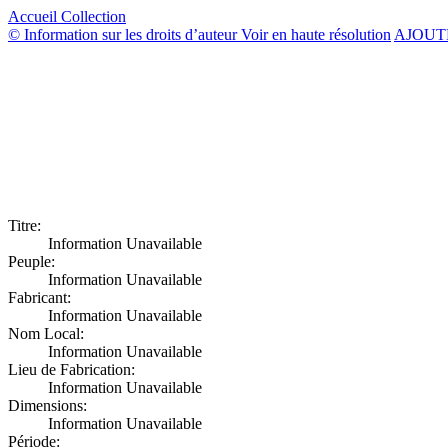
Accueil
Collection
© Information sur les droits d’auteur
Voir en haute résolution
AJOUT
Titre:
Information Unavailable
Peuple:
Information Unavailable
Fabricant:
Information Unavailable
Nom Local:
Information Unavailable
Lieu de Fabrication:
Information Unavailable
Dimensions:
Information Unavailable
Période: