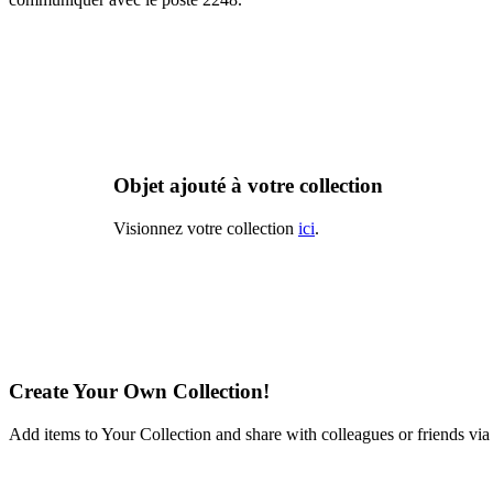
Objet ajouté à votre collection
Visionnez votre collection
ici
.
Create Your Own Collection!
Add items to Your Collection and share with colleagues or friends via
Learn More