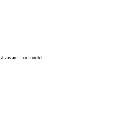
 à vos amis par courriel.