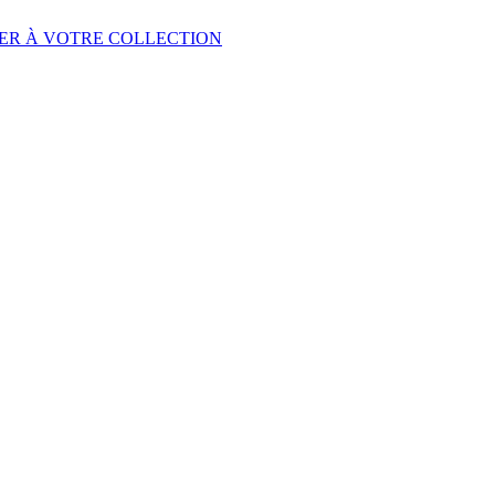
ER À VOTRE COLLECTION