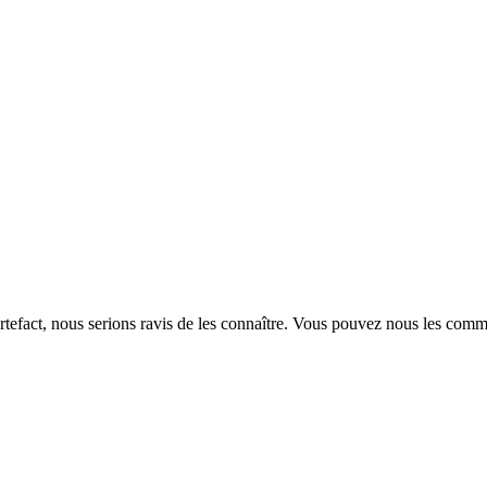
rtefact, nous serions ravis de les connaître. Vous pouvez nous les com