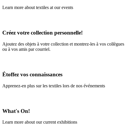
Learn more about textiles at our events
Learn More
Créez votre collection personnelle!
Ajoutez des objets à votre collection et montrez-les à vos collègues
ou à vos amis par courriel.
En savoir plus
Étoffez vos connaissances
Apprenez-en plus sur les textiles lors de nos événements
En savoir plus
What's On!
Learn more about our current exhibitions