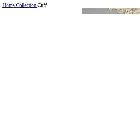
Home
Collection
Cuff