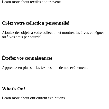
Learn more about textiles at our events
Learn More
Créez votre collection personnelle!
Ajoutez des objets à votre collection et montrez-les à vos collègues
ou à vos amis par courriel.
En savoir plus
Étoffez vos connaissances
Apprenez-en plus sur les textiles lors de nos événements
En savoir plus
What's On!
Learn more about our current exhibitions