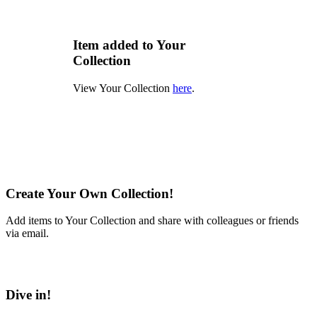
Item added to Your
Collection
View Your Collection
here
.
Create Your Own Collection!
Add items to Your Collection and share with colleagues or friends
via email.
Learn More
Dive in!