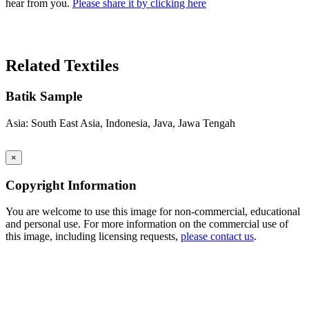
hear from you.
Please share it by clicking here
Search Again
Related Textiles
Batik Sample
Asia: South East Asia, Indonesia, Java, Jawa Tengah
×
Copyright Information
You are welcome to use this image for non-commercial, educational
and personal use. For more information on the commercial use of
this image, including licensing requests,
please contact us
.