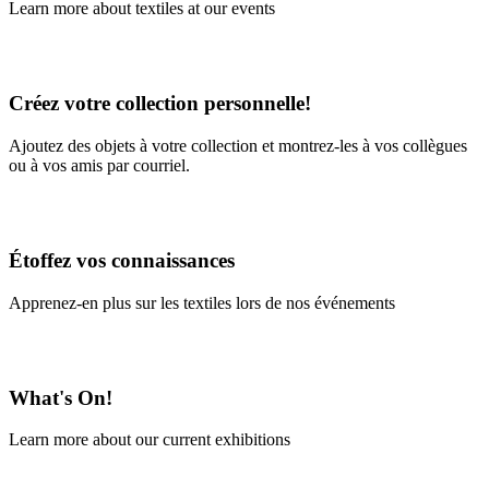
Learn more about textiles at our events
Learn More
Créez votre collection personnelle!
Ajoutez des objets à votre collection et montrez-les à vos collègues
ou à vos amis par courriel.
En savoir plus
Étoffez vos connaissances
Apprenez-en plus sur les textiles lors de nos événements
En savoir plus
What's On!
Learn more about our current exhibitions