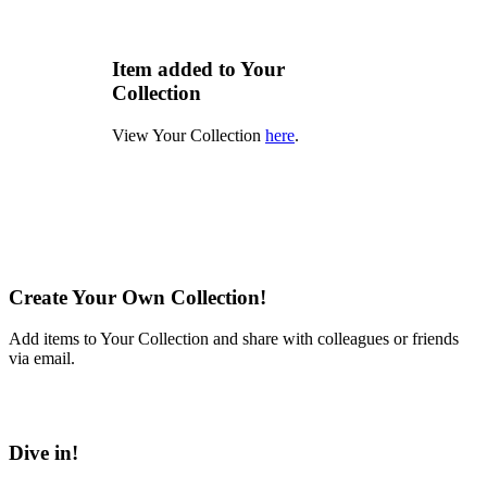
Item added to Your
Collection
View Your Collection
here
.
Create Your Own Collection!
Add items to Your Collection and share with colleagues or friends
via email.
Learn More
Dive in!