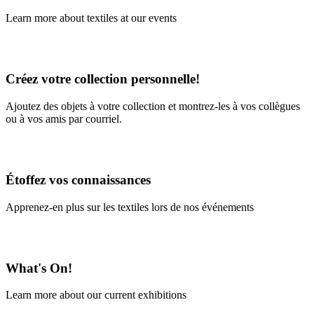
Learn more about textiles at our events
Learn More
Créez votre collection personnelle!
Ajoutez des objets à votre collection et montrez-les à vos collègues
ou à vos amis par courriel.
En savoir plus
Étoffez vos connaissances
Apprenez-en plus sur les textiles lors de nos événements
En savoir plus
What's On!
Learn more about our current exhibitions