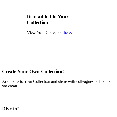
Item added to Your
Collection
View Your Collection
here
.
Create Your Own Collection!
Add items to Your Collection and share with colleagues or friends
via email.
Learn More
Dive in!