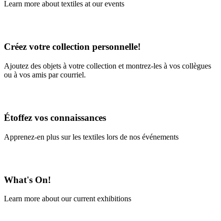
Learn more about textiles at our events
Learn More
Créez votre collection personnelle!
Ajoutez des objets à votre collection et montrez-les à vos collègues
ou à vos amis par courriel.
En savoir plus
Étoffez vos connaissances
Apprenez-en plus sur les textiles lors de nos événements
En savoir plus
What's On!
Learn more about our current exhibitions