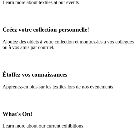
Learn more about textiles at our events
Learn More
Créez votre collection personnelle!
Ajoutez des objets à votre collection et montrez-les à vos collègues
ou à vos amis par courriel.
En savoir plus
Étoffez vos connaissances
Apprenez-en plus sur les textiles lors de nos événements
En savoir plus
What's On!
Learn more about our current exhibitions