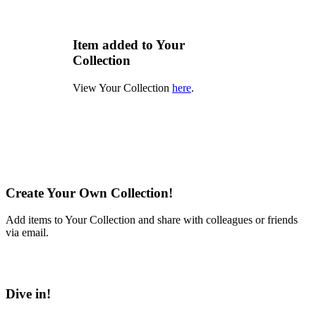
Item added to Your
Collection
View Your Collection
here
.
Create Your Own Collection!
Add items to Your Collection and share with colleagues or friends
via email.
Learn More
Dive in!