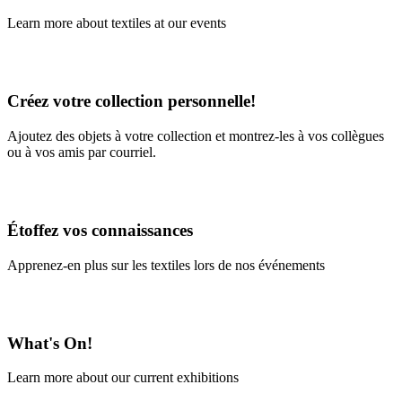
Learn more about textiles at our events
Learn More
Créez votre collection personnelle!
Ajoutez des objets à votre collection et montrez-les à vos collègues
ou à vos amis par courriel.
En savoir plus
Étoffez vos connaissances
Apprenez-en plus sur les textiles lors de nos événements
En savoir plus
What's On!
Learn more about our current exhibitions