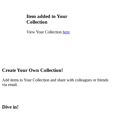
Item added to Your
Collection
View Your Collection
here
.
Create Your Own Collection!
Add items to Your Collection and share with colleagues or friends
via email.
Learn More
Dive in!