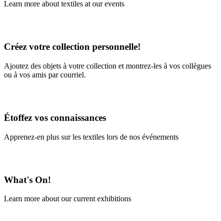
Learn more about textiles at our events
Learn More
Créez votre collection personnelle!
Ajoutez des objets à votre collection et montrez-les à vos collègues
ou à vos amis par courriel.
En savoir plus
Étoffez vos connaissances
Apprenez-en plus sur les textiles lors de nos événements
En savoir plus
What's On!
Learn more about our current exhibitions