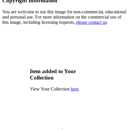
Copyright Information
You are welcome to use this image for non-commercial, educational
and personal use. For more information on the commercial use of
this image, including licensing requests,
please contact us
.
Item added to Your
Collection
View Your Collection
here
.