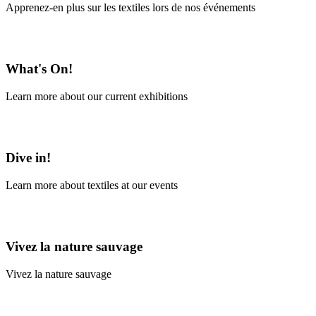
Apprenez-en plus sur les textiles lors de nos événements
En savoir plus
What's On!
Learn more about our current exhibitions
Learn More
Dive in!
Learn more about textiles at our events
Learn More
Vivez la nature sauvage
Vivez la nature sauvage
En savoir plus