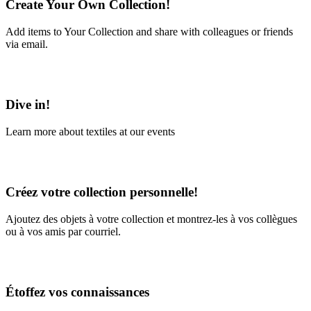
Create Your Own Collection!
Add items to Your Collection and share with colleagues or friends
via email.
Learn More
Dive in!
Learn more about textiles at our events
Learn More
Créez votre collection personnelle!
Ajoutez des objets à votre collection et montrez-les à vos collègues
ou à vos amis par courriel.
En savoir plus
Étoffez vos connaissances