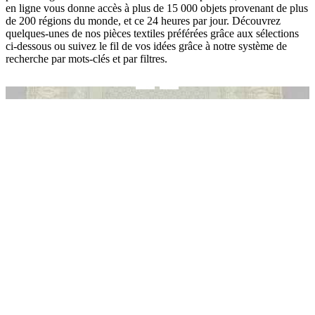
en ligne vous donne accès à plus de 15 000 objets provenant de plus
de 200 régions du monde, et ce 24 heures par jour. Découvrez
quelques-unes de nos pièces textiles préférées grâce aux sélections
ci-dessous ou suivez le fil de vos idées grâce à notre système de
recherche par mots-clés et par filtres.