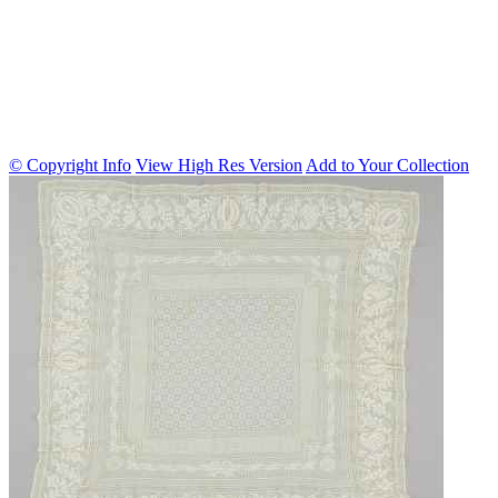
© Copyright Info
View High Res Version
Add to Your Collection