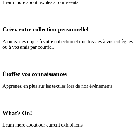
Learn more about textiles at our events
Learn More
Créez votre collection personnelle!
Ajoutez des objets à votre collection et montrez-les à vos collègues
ou à vos amis par courriel.
En savoir plus
Étoffez vos connaissances
Apprenez-en plus sur les textiles lors de nos événements
En savoir plus
What's On!
Learn more about our current exhibitions