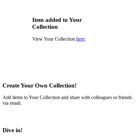
Item added to Your
Collection
View Your Collection
here
.
Create Your Own Collection!
Add items to Your Collection and share with colleagues or friends
via email.
Learn More
Dive in!