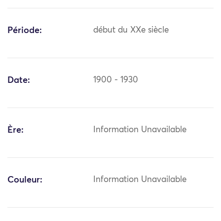
Période:
début du XXe siècle
Date:
1900 - 1930
Ère:
Information Unavailable
Couleur:
Information Unavailable