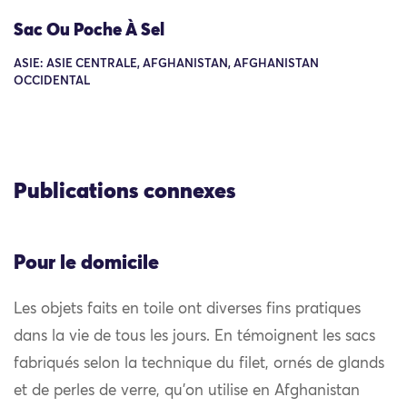
Sac Ou Poche À Sel
ASIE: ASIE CENTRALE, AFGHANISTAN, AFGHANISTAN
OCCIDENTAL
Publications connexes
Pour le domicile
Les objets faits en toile ont diverses fins pratiques
dans la vie de tous les jours. En témoignent les sacs
fabriqués selon la technique du filet, ornés de glands
et de perles de verre, qu’on utilise en Afghanistan