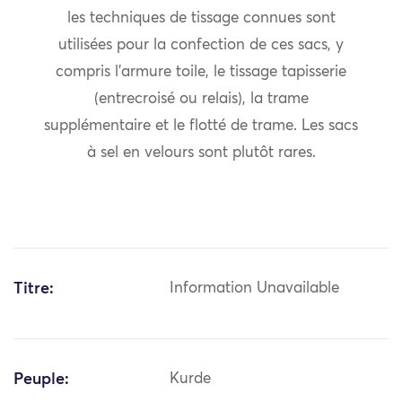
les techniques de tissage connues sont
utilisées pour la confection de ces sacs, y
compris l’armure toile, le tissage tapisserie
(entrecroisé ou relais), la trame
supplémentaire et le flotté de trame. Les sacs
à sel en velours sont plutôt rares.
Titre:
Information Unavailable
Peuple:
Kurde