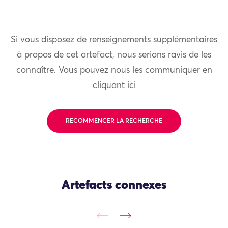
Si vous disposez de renseignements supplémentaires
à propos de cet artefact, nous serions ravis de les
connaître. Vous pouvez nous les communiquer en
cliquant
ici
RECOMMENCER LA RECHERCHE
Artefacts connexes