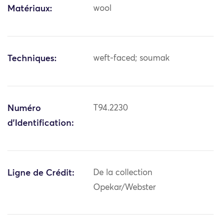
Matériaux:
wool
Techniques:
weft-faced; soumak
Numéro
T94.2230
d'Identification:
Ligne de Crédit:
De la collection
Opekar/Webster