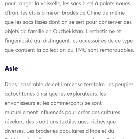
pour ranger la vaisselle, les sacs à sel à points noués
d’Iran, les étuis à miroir brodés de Chine de même
que les sacs tissés dont on se sert pour conserver des
objets de famille en Ouzbékistan. L’esthétisme et
l’ingéniosité qui distinguent les accessoires de ce type
que contient la collection du TMC sont remarquables.
Asie
Dans l’ensemble de cet immense territoire, les peuples
autochtones ainsi que les explorateurs, les
envahisseurs et les commerçants se sont
mutuellement influencés pour créer des cultures
révélant des traditions textiles aussi riches que
diverses. Les broderies populaires d’Inde et du