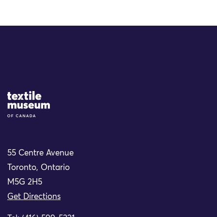
Site Logo
55 Centre Avenue
Toronto, Ontario
M5G 2H5
Get Directions