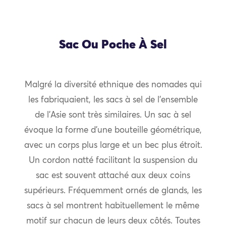
Sac Ou Poche À Sel
Malgré la diversité ethnique des nomades qui
les fabriquaient, les sacs à sel de l’ensemble
de l’Asie sont très similaires. Un sac à sel
évoque la forme d’une bouteille géométrique,
avec un corps plus large et un bec plus étroit.
Un cordon natté facilitant la suspension du
sac est souvent attaché aux deux coins
supérieurs. Fréquemment ornés de glands, les
sacs à sel montrent habituellement le même
motif sur chacun de leurs deux côtés. Toutes