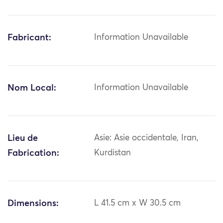
Fabricant:
Information Unavailable
Nom Local:
Information Unavailable
Lieu de
Asie: Asie occidentale, Iran,
Fabrication:
Kurdistan
Dimensions:
L 41.5 cm x W 30.5 cm