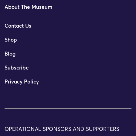
About The Museum
Contact Us
Shop
Blog
Subscribe
Privacy Policy
OPERATIONAL SPONSORS AND SUPPORTERS