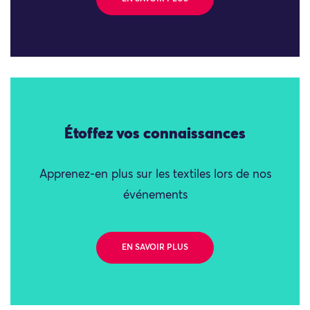
Étoffez vos connaissances
Apprenez-en plus sur les textiles lors de nos
événements
EN SAVOIR PLUS