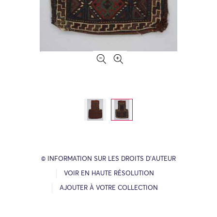
© INFORMATION SUR LES DROITS D’AUTEUR
VOIR EN HAUTE RÉSOLUTION
AJOUTER À VOTRE COLLECTION