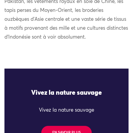
Pakistan, les vêtements royaux en soie de Chine, les
tapis perses du Moyen-Orient, les broderies
ouzbèques d’Asie centrale et une vaste série de tissus
à motifs provenant des mille et une cultures distinctes
d’Indonésie sont à voir absolument.
Vivez la nature sauvage
Vivez la nature sauvage
EN SAVOIR PLUS