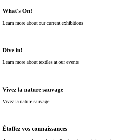
What's On!
Learn more about our current exhibitions
Learn More
Dive in!
Learn more about textiles at our events
Learn More
Vivez la nature sauvage
Vivez la nature sauvage
En savoir plus
Étoffez vos connaissances