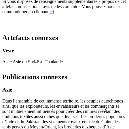
Si vous disposez de renseignements supplémentaires à propos de cet
artefact, nous serions ravis de les connaître. Vous pouvez nous les
communiquer en cliquant
ici
Recommencer la recherche
Artefacts connexes
Veste
Asie: Asie du Sud-Est, Thaïlande
Publications connexes
Asie
Dans l’ensemble de cet immense territoire, les peuples autochtones
ainsi que les explorateurs, les envahisseurs et les commerçants se
sont mutuellement influencés pour créer des cultures révélant des
traditions textiles aussi riches que diverses. Les broderies populaires
d’Inde et du Pakistan, les vêtements royaux en soie de Chine, les
tapis perses du Moyen-Orient, les broderies ouzbèques d’Asie