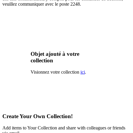
veuillez communiquer avec le poste 2248.
Objet ajouté à votre
collection
Visionnez votre collection
ici
.
Create Your Own Collection!
Add items to Your Collection and share with colleagues or friends