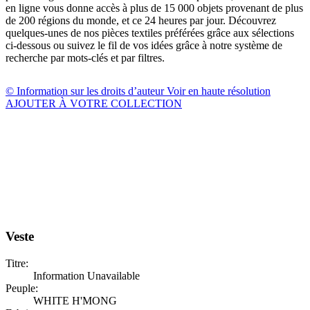
en ligne vous donne accès à plus de 15 000 objets provenant de plus
de 200 régions du monde, et ce 24 heures par jour. Découvrez
quelques-unes de nos pièces textiles préférées grâce aux sélections
ci-dessous ou suivez le fil de vos idées grâce à notre système de
recherche par mots-clés et par filtres.
© Information sur les droits d’auteur
Voir en haute résolution
AJOUTER À VOTRE COLLECTION
Veste
Titre:
Information Unavailable
Peuple:
WHITE H'MONG