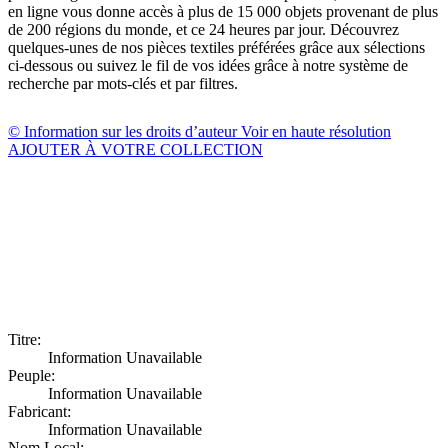
en ligne vous donne accès à plus de 15 000 objets provenant de plus
de 200 régions du monde, et ce 24 heures par jour. Découvrez
quelques-unes de nos pièces textiles préférées grâce aux sélections
ci-dessous ou suivez le fil de vos idées grâce à notre système de
recherche par mots-clés et par filtres.
© Information sur les droits d’auteur
Voir en haute résolution
AJOUTER À VOTRE COLLECTION
Titre:
Information Unavailable
Peuple:
Information Unavailable
Fabricant:
Information Unavailable
Nom Local: