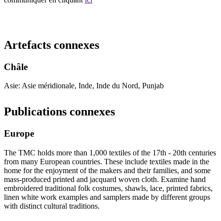
Recommencer la recherche
Artefacts connexes
Châle
Asie: Asie méridionale, Inde, Inde du Nord, Punjab
Publications connexes
Europe
The TMC holds more than 1,000 textiles of the 17th - 20th centuries
from many European countries. These include textiles made in the
home for the enjoyment of the makers and their families, and some
mass-produced printed and jacquard woven cloth. Examine hand
embroidered traditional folk costumes, shawls, lace, printed fabrics,
linen white work examples and samplers made by different groups
with distinct cultural traditions.