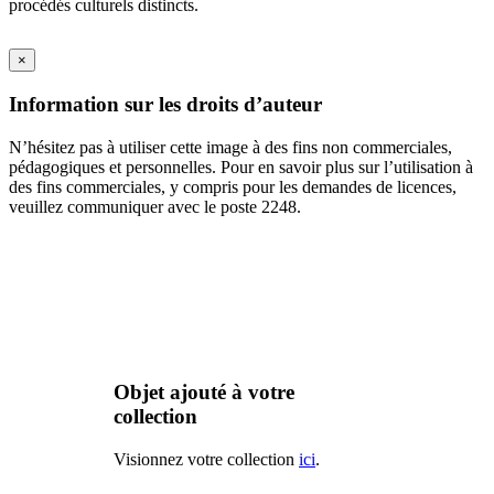
procédés culturels distincts.
×
Information sur les droits d’auteur
N’hésitez pas à utiliser cette image à des fins non commerciales,
pédagogiques et personnelles. Pour en savoir plus sur l’utilisation à
des fins commerciales, y compris pour les demandes de licences,
veuillez communiquer avec le poste 2248.
Objet ajouté à votre
collection
Visionnez votre collection
ici
.