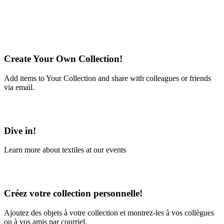
Create Your Own Collection!
Add items to Your Collection and share with colleagues or friends
via email.
Learn More
Dive in!
Learn more about textiles at our events
Learn More
Créez votre collection personnelle!
Ajoutez des objets à votre collection et montrez-les à vos collègues
ou à vos amis par courriel.