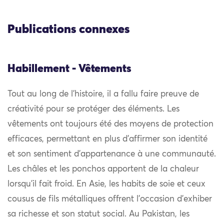
Publications connexes
Habillement - Vêtements
Tout au long de l’histoire, il a fallu faire preuve de
créativité pour se protéger des éléments. Les
vêtements ont toujours été des moyens de protection
efficaces, permettant en plus d’affirmer son identité
et son sentiment d’appartenance à une communauté.
Les châles et les ponchos apportent de la chaleur
lorsqu’il fait froid. En Asie, les habits de soie et ceux
cousus de fils métalliques offrent l’occasion d’exhiber
sa richesse et son statut social. Au Pakistan, les