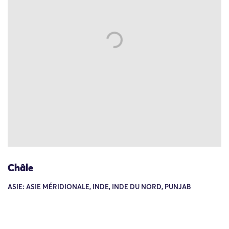
Châle
ASIE: ASIE MÉRIDIONALE, INDE, INDE DU NORD, PUNJAB