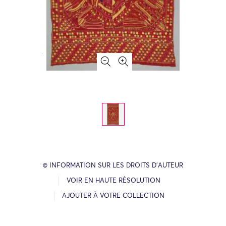
© INFORMATION SUR LES DROITS D’AUTEUR
VOIR EN HAUTE RÉSOLUTION
AJOUTER À VOTRE COLLECTION