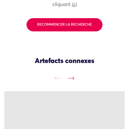
cliquant
ici
RECOMMENCER LA RECHERCHE
Artefacts connexes