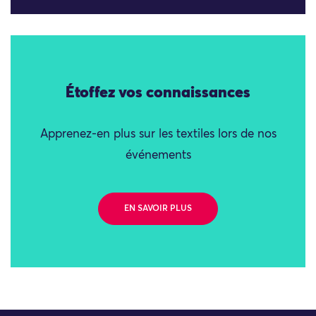
Étoffez vos connaissances
Apprenez-en plus sur les textiles lors de nos
événements
EN SAVOIR PLUS