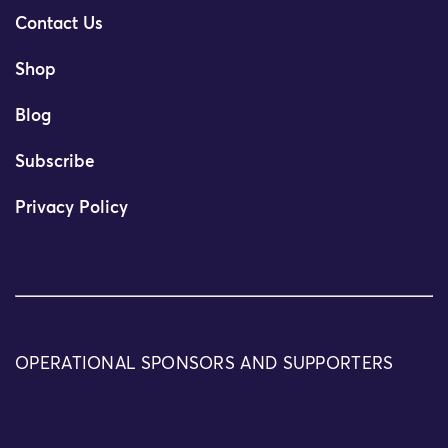
Contact Us
Shop
Blog
Subscribe
Privacy Policy
OPERATIONAL SPONSORS AND SUPPORTERS