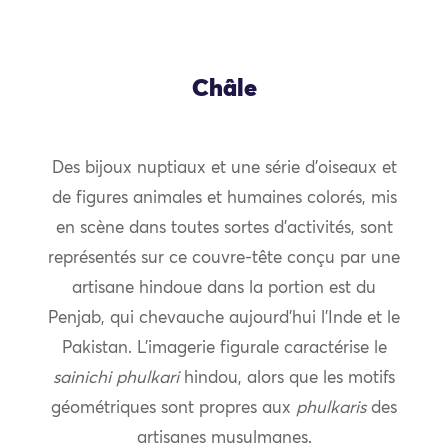
Châle
Des bijoux nuptiaux et une série d’oiseaux et
de figures animales et humaines colorés, mis
en scène dans toutes sortes d’activités, sont
représentés sur ce couvre-tête conçu par une
artisane hindoue dans la portion est du
Penjab, qui chevauche aujourd’hui l’Inde et le
Pakistan. L’imagerie figurale caractérise le
sainichi phulkari
hindou, alors que les motifs
géométriques sont propres aux
phulkaris
des
artisanes musulmanes.