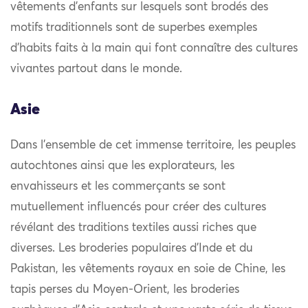
vêtements d’enfants sur lesquels sont brodés des
motifs traditionnels sont de superbes exemples
d’habits faits à la main qui font connaître des cultures
vivantes partout dans le monde.
Asie
Dans l’ensemble de cet immense territoire, les peuples
autochtones ainsi que les explorateurs, les
envahisseurs et les commerçants se sont
mutuellement influencés pour créer des cultures
révélant des traditions textiles aussi riches que
diverses. Les broderies populaires d’Inde et du
Pakistan, les vêtements royaux en soie de Chine, les
tapis perses du Moyen-Orient, les broderies