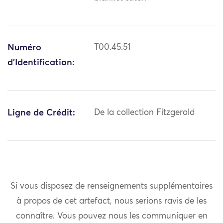
Numéro
T00.45.51
d'Identification:
Ligne de Crédit:
De la collection Fitzgerald
Si vous disposez de renseignements supplémentaires
à propos de cet artefact, nous serions ravis de les
connaître. Vous pouvez nous les communiquer en