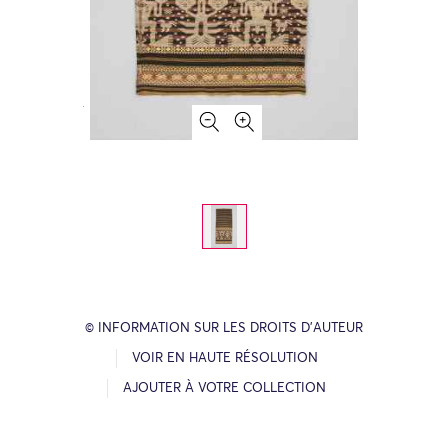
© INFORMATION SUR LES DROITS D’AUTEUR
VOIR EN HAUTE RÉSOLUTION
AJOUTER À VOTRE COLLECTION