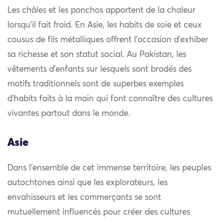
Les châles et les ponchos apportent de la chaleur
lorsqu’il fait froid. En Asie, les habits de soie et ceux
cousus de fils métalliques offrent l’occasion d’exhiber
sa richesse et son statut social. Au Pakistan, les
vêtements d’enfants sur lesquels sont brodés des
motifs traditionnels sont de superbes exemples
d’habits faits à la main qui font connaître des cultures
vivantes partout dans le monde.
Asie
Dans l’ensemble de cet immense territoire, les peuples
autochtones ainsi que les explorateurs, les
envahisseurs et les commerçants se sont
mutuellement influencés pour créer des cultures