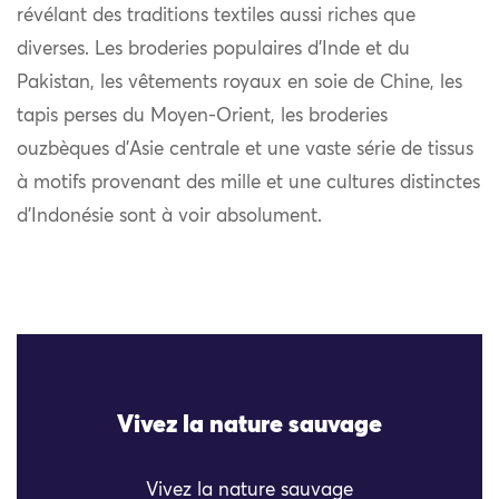
révélant des traditions textiles aussi riches que
diverses. Les broderies populaires d’Inde et du
Pakistan, les vêtements royaux en soie de Chine, les
tapis perses du Moyen-Orient, les broderies
ouzbèques d’Asie centrale et une vaste série de tissus
à motifs provenant des mille et une cultures distinctes
d’Indonésie sont à voir absolument.
Vivez la nature sauvage
Vivez la nature sauvage