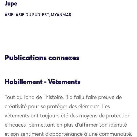
Jupe
ASIE: ASIE DU SUD-EST, MYANMAR
Publications connexes
Habillement - Vêtements
Tout au long de l’histoire, il a fallu faire preuve de
créativité pour se protéger des éléments. Les
vêtements ont toujours été des moyens de protection
efficaces, permettant en plus d’affirmer son identité
et son sentiment d’appartenance à une communauté.