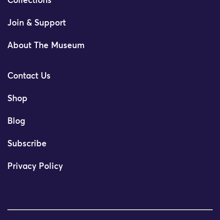
Collections
Join & Support
About The Museum
Contact Us
Shop
Blog
Subscribe
Privacy Policy