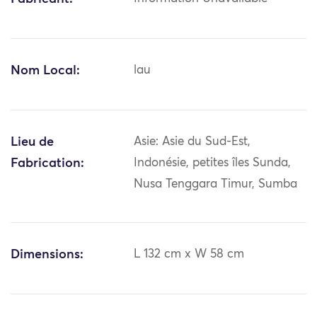
Nom Local:
lau
Lieu de
Asie: Asie du Sud-Est,
Fabrication:
Indonésie, petites îles Sunda,
Nusa Tenggara Timur, Sumba
Dimensions:
L 132 cm x W 58 cm