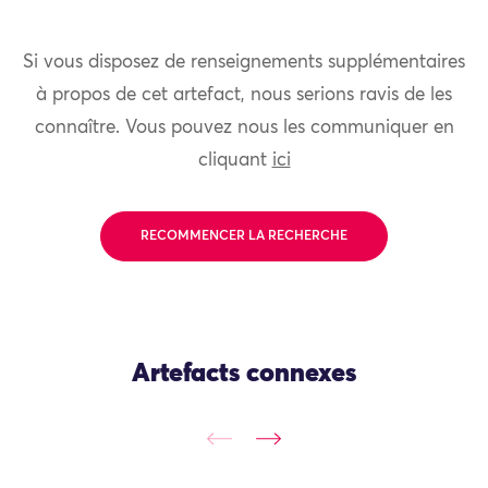
Si vous disposez de renseignements supplémentaires
à propos de cet artefact, nous serions ravis de les
connaître. Vous pouvez nous les communiquer en
cliquant
ici
RECOMMENCER LA RECHERCHE
Artefacts connexes