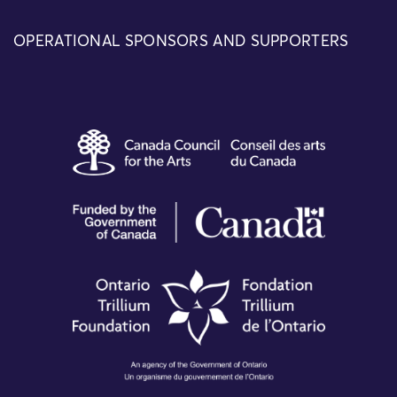
OPERATIONAL SPONSORS AND SUPPORTERS