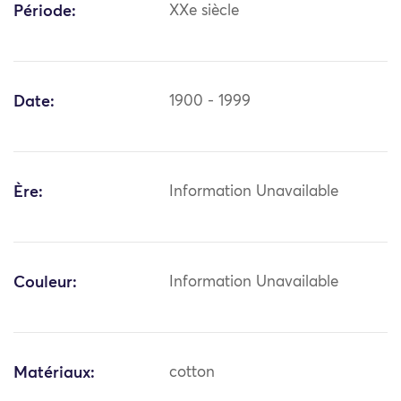
Période:
XXe siècle
Date:
1900 - 1999
Ère:
Information Unavailable
Couleur:
Information Unavailable
Matériaux:
cotton