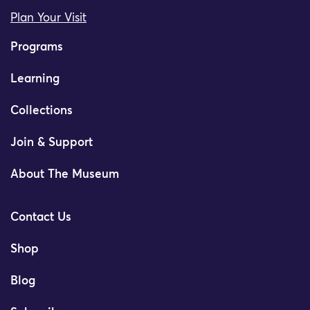
Plan Your Visit
Programs
Learning
Collections
Join & Support
About The Museum
Contact Us
Shop
Blog