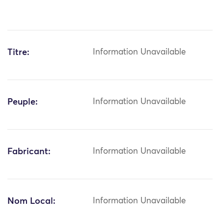
Titre:
Information Unavailable
Peuple:
Information Unavailable
Fabricant:
Information Unavailable
Nom Local:
Information Unavailable