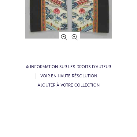
© INFORMATION SUR LES DROITS D’AUTEUR
VOIR EN HAUTE RÉSOLUTION
AJOUTER À VOTRE COLLECTION