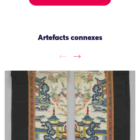
Artefacts connexes