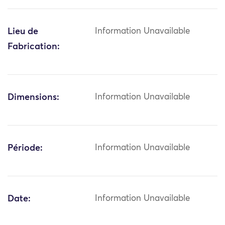
Lieu de
Information Unavailable
Fabrication:
Dimensions:
Information Unavailable
Période:
Information Unavailable
Date:
Information Unavailable