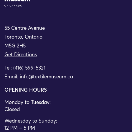
55 Centre Avenue
Toronto, Ontario
M5G 2H5
Get Directions
Tel: (416) 599-5321
Email:
info@textilemuseum.ca
OPENING HOURS
Monday to Tuesday:
Closed
Wednesday to Sunday:
12 PM – 5 PM