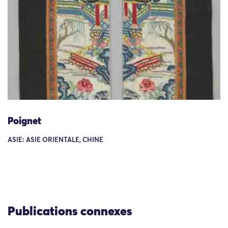
Poignet
ASIE: ASIE ORIENTALE, CHINE
Publications connexes