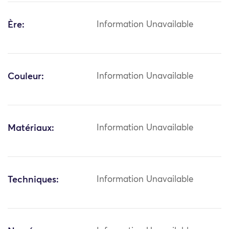
Ère:
Information Unavailable
Couleur:
Information Unavailable
Matériaux:
Information Unavailable
Techniques:
Information Unavailable