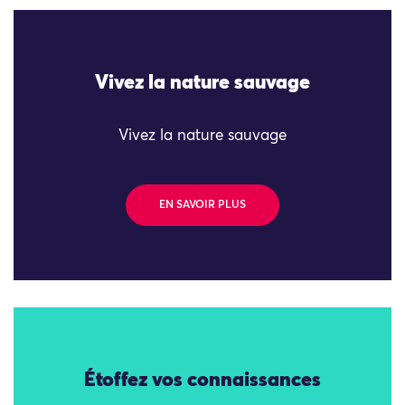
Vivez la nature sauvage
Vivez la nature sauvage
EN SAVOIR PLUS
Étoffez vos connaissances