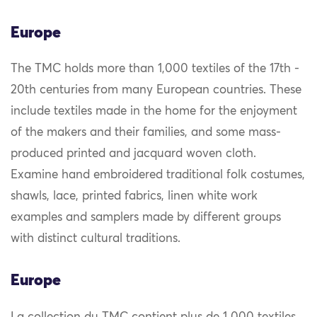
Europe
The TMC holds more than 1,000 textiles of the 17th -
20th centuries from many European countries. These
include textiles made in the home for the enjoyment
of the makers and their families, and some mass-
produced printed and jacquard woven cloth.
Examine hand embroidered traditional folk costumes,
shawls, lace, printed fabrics, linen white work
examples and samplers made by different groups
with distinct cultural traditions.
Europe