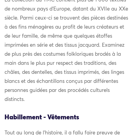
La collection du TMC contient plus de 1 000 textiles
de nombreux pays d’Europe, datant du XVIIe au XXe
siècle. Parmi ceux-ci se trouvent des pièces destinées
à des fins ménagères au profit de leurs créateurs et
de leur famille, de même que quelques étoffes
imprimées en série et des tissus jacquard. Examinez
de plus près des costumes folkloriques brodés à la
main dans le plus pur respect des traditions, des
châles, des dentelles, des tissus imprimés, des linges
blancs et des échantillons conçus par différentes
personnes guidées par des procédés culturels
distincts.
Habillement - Vêtements
Tout au long de l’histoire, il a fallu faire preuve de