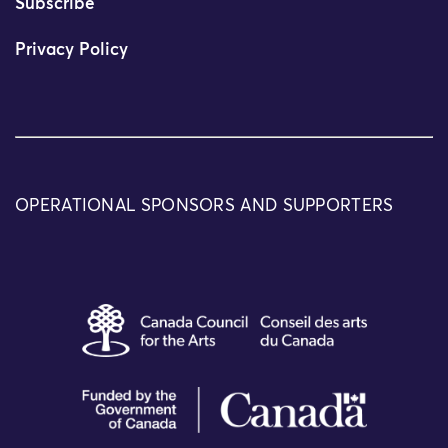
Subscribe
Privacy Policy
OPERATIONAL SPONSORS AND SUPPORTERS