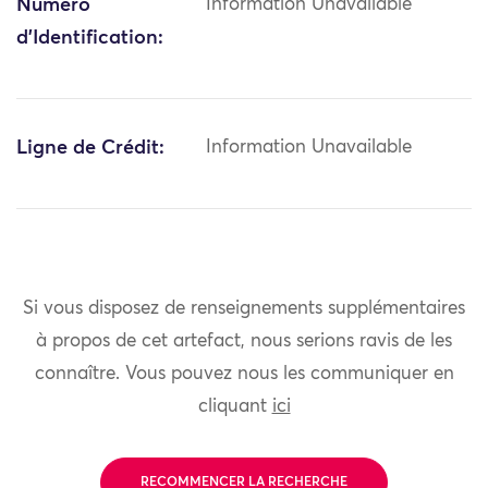
Numéro
Information Unavailable
d'Identification:
Ligne de Crédit:
Information Unavailable
Si vous disposez de renseignements supplémentaires
à propos de cet artefact, nous serions ravis de les
connaître. Vous pouvez nous les communiquer en
cliquant
ici
RECOMMENCER LA RECHERCHE