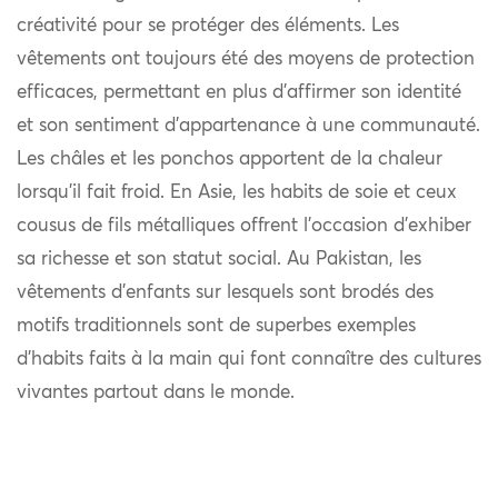
créativité pour se protéger des éléments. Les
vêtements ont toujours été des moyens de protection
efficaces, permettant en plus d’affirmer son identité
et son sentiment d’appartenance à une communauté.
Les châles et les ponchos apportent de la chaleur
lorsqu’il fait froid. En Asie, les habits de soie et ceux
cousus de fils métalliques offrent l’occasion d’exhiber
sa richesse et son statut social. Au Pakistan, les
vêtements d’enfants sur lesquels sont brodés des
motifs traditionnels sont de superbes exemples
d’habits faits à la main qui font connaître des cultures
vivantes partout dans le monde.