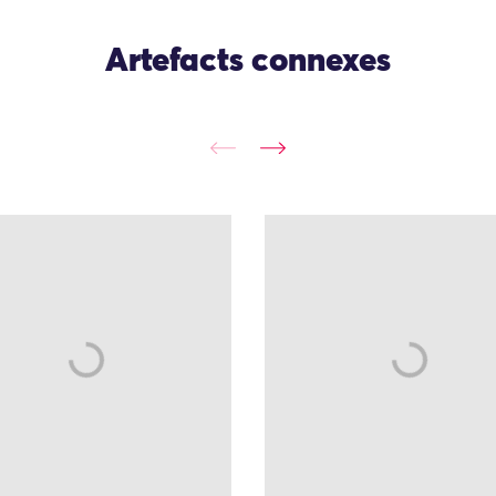
Artefacts connexes