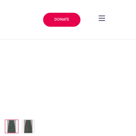
DONATE