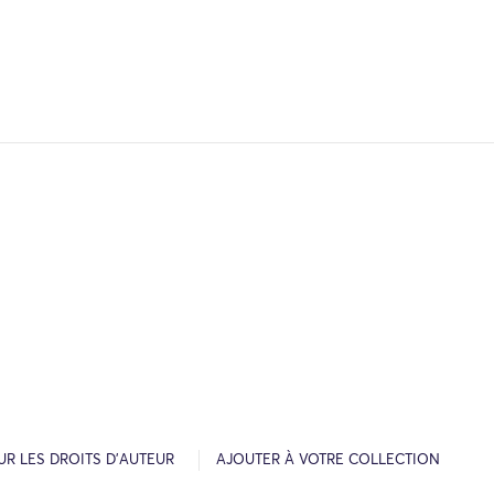
R LES DROITS D’AUTEUR
AJOUTER À VOTRE COLLECTION