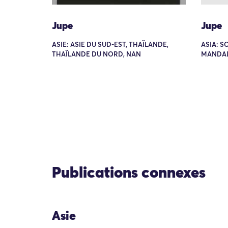
Jupe
Jupe
ASIE: ASIE DU SUD-EST, THAÏLANDE,
ASIA: S
THAÏLANDE DU NORD, NAN
MANDAL
Publications connexes
Asie