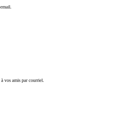
 email.
 à vos amis par courriel.