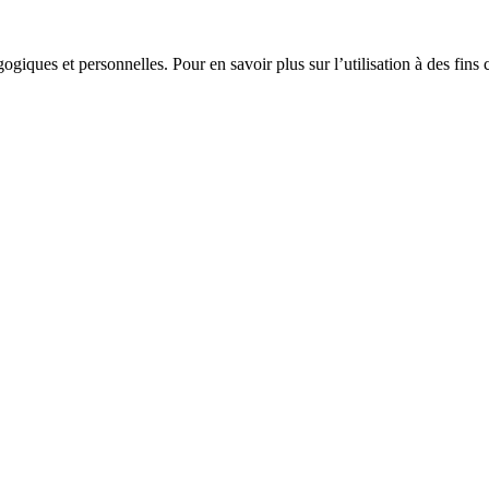
gogiques et personnelles. Pour en savoir plus sur l’utilisation à des fin