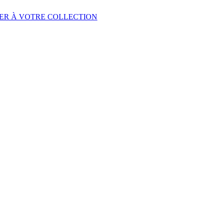
ER À VOTRE COLLECTION