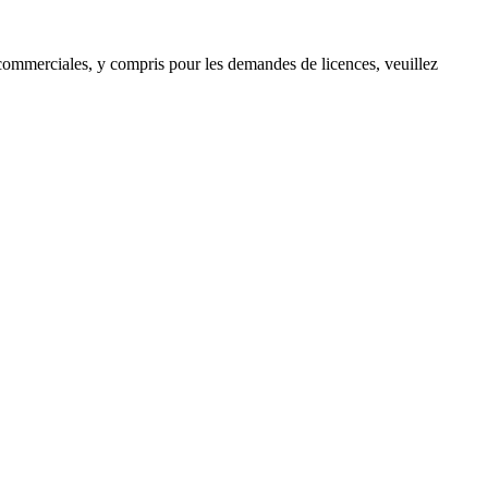
s commerciales, y compris pour les demandes de licences, veuillez