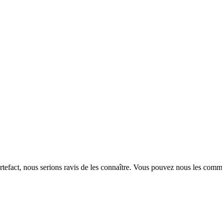
rtefact, nous serions ravis de les connaître. Vous pouvez nous les com