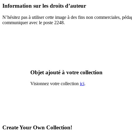
Information sur les droits d’auteur
N’hésitez pas à utiliser cette image à des fins non commerciales, péda
communiquer avec le poste 2248.
Objet ajouté à votre collection
Visionnez votre collection
ici
.
Create Your Own Collection!