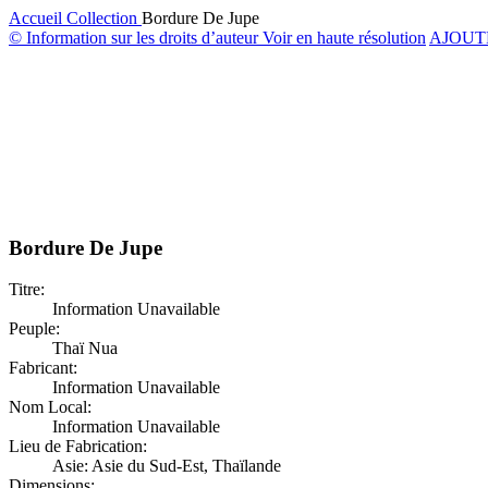
Accueil
Collection
Bordure De Jupe
© Information sur les droits d’auteur
Voir en haute résolution
AJOUT
Bordure De Jupe
Titre:
Information Unavailable
Peuple:
Thaï Nua
Fabricant:
Information Unavailable
Nom Local:
Information Unavailable
Lieu de Fabrication:
Asie: Asie du Sud-Est, Thaïlande
Dimensions: