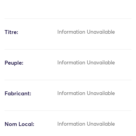
Titre:
Information Unavailable
Peuple:
Information Unavailable
Fabricant:
Information Unavailable
Nom Local:
Information Unavailable