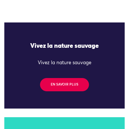
Vivez la nature sauvage
Vivez la nature sauvage
EN SAVOIR PLUS