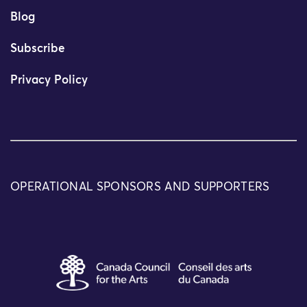
Blog
Subscribe
Privacy Policy
OPERATIONAL SPONSORS AND SUPPORTERS