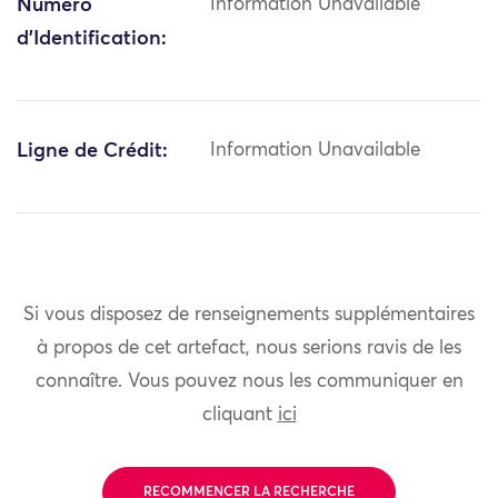
Numéro
Information Unavailable
d'Identification:
Ligne de Crédit:
Information Unavailable
Si vous disposez de renseignements supplémentaires
à propos de cet artefact, nous serions ravis de les
connaître. Vous pouvez nous les communiquer en
cliquant
ici
RECOMMENCER LA RECHERCHE