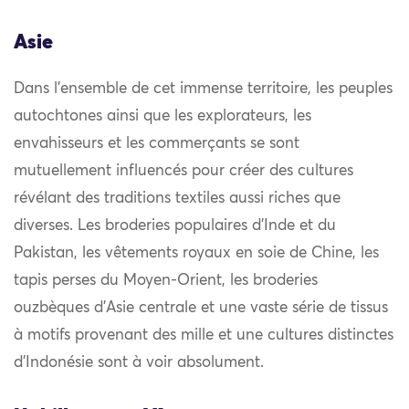
Asie
Dans l’ensemble de cet immense territoire, les peuples
autochtones ainsi que les explorateurs, les
envahisseurs et les commerçants se sont
mutuellement influencés pour créer des cultures
révélant des traditions textiles aussi riches que
diverses. Les broderies populaires d’Inde et du
Pakistan, les vêtements royaux en soie de Chine, les
tapis perses du Moyen-Orient, les broderies
ouzbèques d’Asie centrale et une vaste série de tissus
à motifs provenant des mille et une cultures distinctes
d’Indonésie sont à voir absolument.