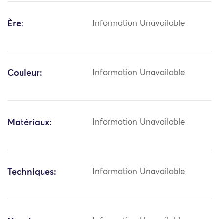
Ère:
Information Unavailable
Couleur:
Information Unavailable
Matériaux:
Information Unavailable
Techniques:
Information Unavailable