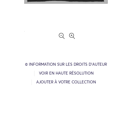
© INFORMATION SUR LES DROITS D’AUTEUR
VOIR EN HAUTE RÉSOLUTION
AJOUTER À VOTRE COLLECTION