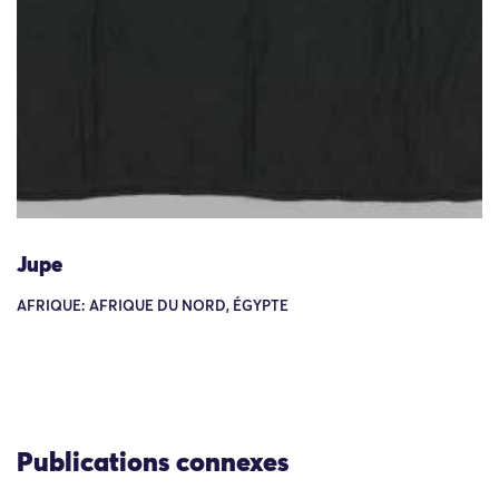
Jupe
AFRIQUE: AFRIQUE DU NORD, ÉGYPTE
Publications connexes