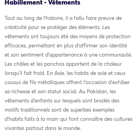
Habillement - Vêtements
Tout au long de l’histoire, il a fallu faire preuve de
créativité pour se protéger des éléments. Les
vêtements ont toujours été des moyens de protection
efficaces, permettant en plus d’affirmer son identité
et son sentiment d’appartenance à une communauté.
Les châles et les ponchos apportent de la chaleur
lorsqu’il fait froid. En Asie, les habits de soie et ceux
cousus de fils métalliques offrent l’occasion d’exhiber
sa richesse et son statut social. Au Pakistan, les
vêtements d’enfants sur lesquels sont brodés des
motifs traditionnels sont de superbes exemples
d’habits faits à la main qui font connaître des cultures
vivantes partout dans le monde.