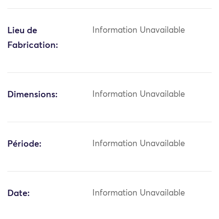
Lieu de
Information Unavailable
Fabrication:
Dimensions:
Information Unavailable
Période:
Information Unavailable
Date:
Information Unavailable