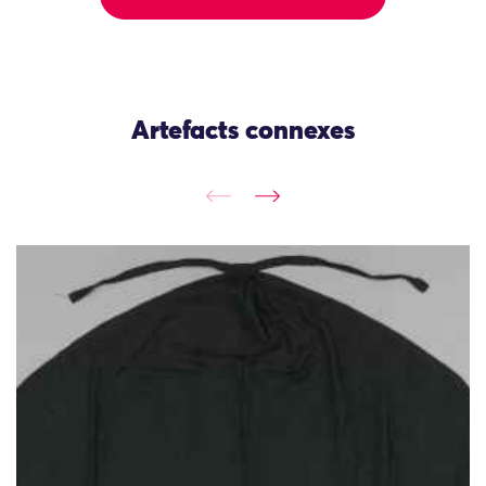
Artefacts connexes