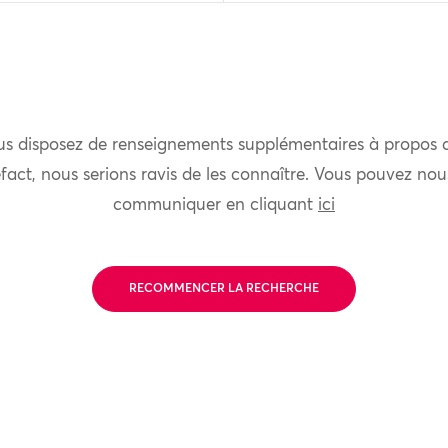
us disposez de renseignements supplémentaires à propos 
fact, nous serions ravis de les connaître. Vous pouvez nou
communiquer en cliquant
ici
RECOMMENCER LA RECHERCHE