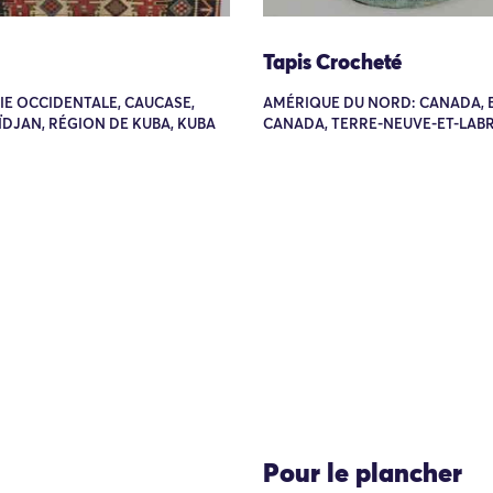
Tapis Crocheté
SIE OCCIDENTALE, CAUCASE,
AMÉRIQUE DU NORD: CANADA, 
DJAN, RÉGION DE KUBA, KUBA
CANADA, TERRE-NEUVE-ET-LA
Pour le plancher