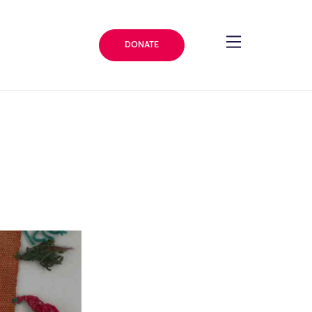
DONATE