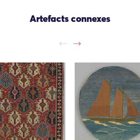
Artefacts connexes