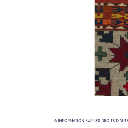
© INFORMATION SUR LES DROITS D’AUT