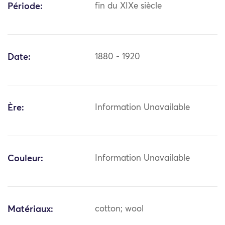
Période:
fin du XIXe siècle
Date:
1880 - 1920
Ère:
Information Unavailable
Couleur:
Information Unavailable
Matériaux:
cotton; wool