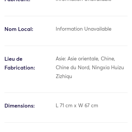
Nom Local:
Information Unavailable
Lieu de
Asie: Asie orientale, Chine,
Fabrication:
Chine du Nord, Ningxia Huizu
Zizhiqu
Dimensions:
L 71 cm x W 67 cm