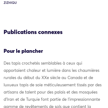
ZIZHIQU
Publications connexes
Pour le plancher
Des tapis crochetés semblables à ceux qui
apportaient chaleur et lumière dans les chaumières
rurales du début du XXe siècle au Canada et de
luxueux tapis de soie méticuleusement tissés par des
artisans de talent pour des palais et des mosquées
d’Iran et de Turquie font partie de l’impressionnante
gamme de revêtements de sols que contient la