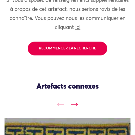
Si vous disposez de renseignements supplémentaires
à propos de cet artefact, nous serions ravis de les
connaître. Vous pouvez nous les communiquer en
cliquant
ici
RECOMMENCER LA RECHERCHE
Artefacts connexes