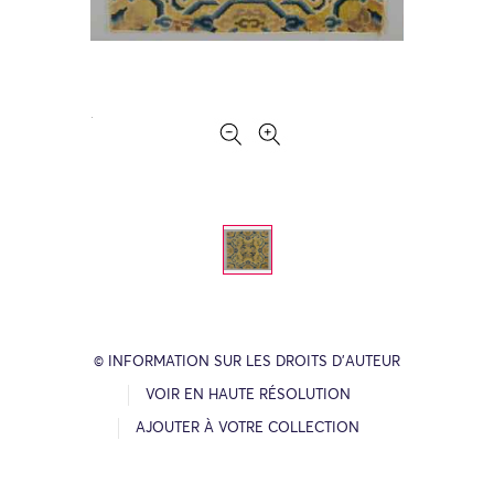
© INFORMATION SUR LES DROITS D’AUTEUR
VOIR EN HAUTE RÉSOLUTION
AJOUTER À VOTRE COLLECTION