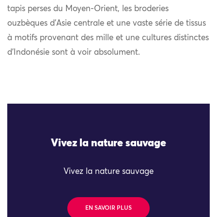
tapis perses du Moyen-Orient, les broderies
ouzbèques d’Asie centrale et une vaste série de tissus
à motifs provenant des mille et une cultures distinctes
d’Indonésie sont à voir absolument.
Vivez la nature sauvage
Vivez la nature sauvage
EN SAVOIR PLUS