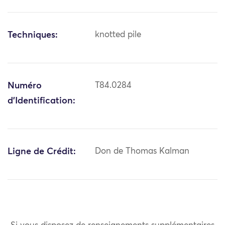
Techniques:
knotted pile
Numéro
T84.0284
d'Identification:
Ligne de Crédit:
Don de Thomas Kalman