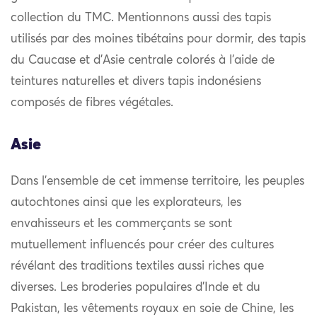
collection du TMC. Mentionnons aussi des tapis
utilisés par des moines tibétains pour dormir, des tapis
du Caucase et d’Asie centrale colorés à l’aide de
teintures naturelles et divers tapis indonésiens
composés de fibres végétales.
Asie
Dans l’ensemble de cet immense territoire, les peuples
autochtones ainsi que les explorateurs, les
envahisseurs et les commerçants se sont
mutuellement influencés pour créer des cultures
révélant des traditions textiles aussi riches que
diverses. Les broderies populaires d’Inde et du
Pakistan, les vêtements royaux en soie de Chine, les