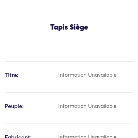
Tapis Siège
Titre:
Information Unavailable
Peuple:
Information Unavailable
Fabricant:
Information Unavailable