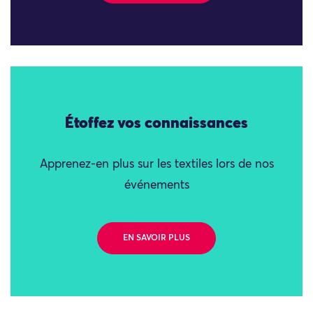
Étoffez vos connaissances
Apprenez-en plus sur les textiles lors de nos
événements
EN SAVOIR PLUS