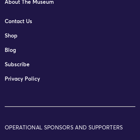
About The Museum
Contact Us
Shop
Blog
Subscribe
Privacy Policy
OPERATIONAL SPONSORS AND SUPPORTERS