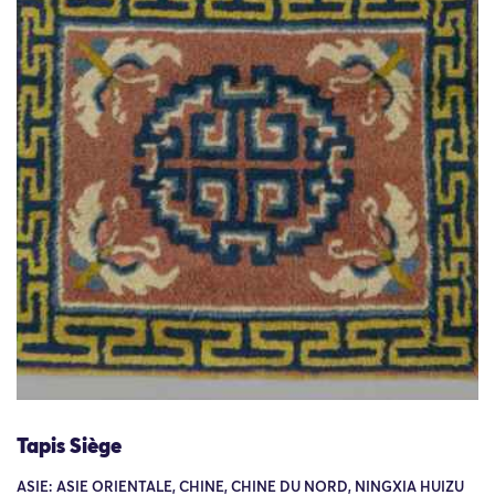
Tapis Siège
ASIE: ASIE ORIENTALE, CHINE, CHINE DU NORD, NINGXIA HUIZU