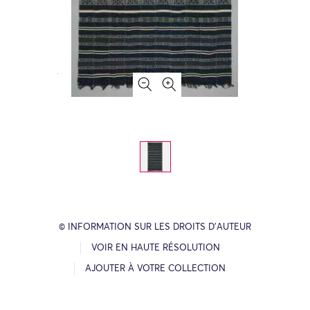
© INFORMATION SUR LES DROITS D’AUTEUR
VOIR EN HAUTE RÉSOLUTION
AJOUTER À VOTRE COLLECTION