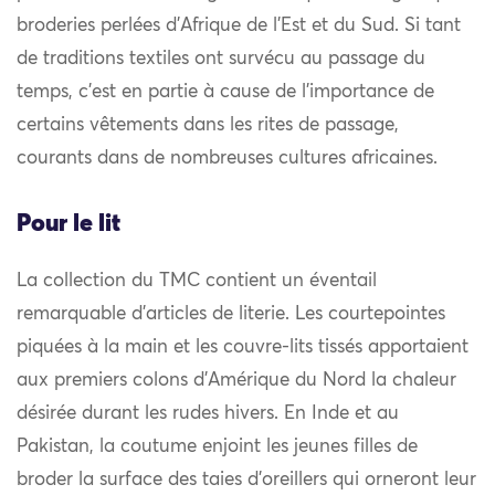
broderies perlées d’Afrique de l’Est et du Sud. Si tant
de traditions textiles ont survécu au passage du
temps, c’est en partie à cause de l’importance de
certains vêtements dans les rites de passage,
courants dans de nombreuses cultures africaines.
Pour le lit
La collection du TMC contient un éventail
remarquable d’articles de literie. Les courtepointes
piquées à la main et les couvre-lits tissés apportaient
aux premiers colons d’Amérique du Nord la chaleur
désirée durant les rudes hivers. En Inde et au
Pakistan, la coutume enjoint les jeunes filles de
broder la surface des taies d’oreillers qui orneront leur