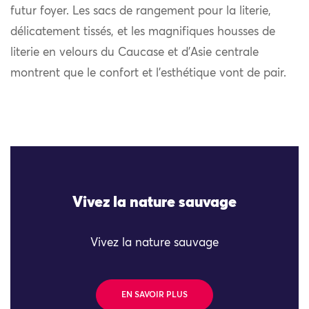
futur foyer. Les sacs de rangement pour la literie,
délicatement tissés, et les magnifiques housses de
literie en velours du Caucase et d’Asie centrale
montrent que le confort et l’esthétique vont de pair.
Vivez la nature sauvage
Vivez la nature sauvage
EN SAVOIR PLUS