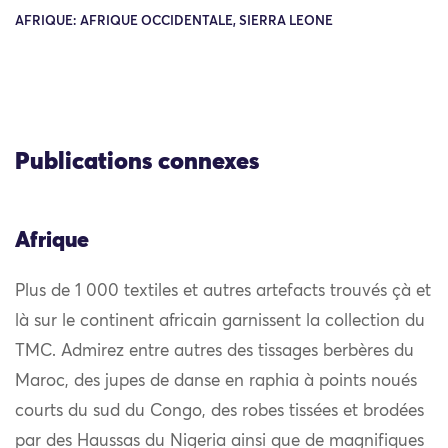
AFRIQUE: AFRIQUE OCCIDENTALE, SIERRA LEONE
Publications connexes
Afrique
Plus de 1 000 textiles et autres artefacts trouvés çà et
là sur le continent africain garnissent la collection du
TMC. Admirez entre autres des tissages berbères du
Maroc, des jupes de danse en raphia à points noués
courts du sud du Congo, des robes tissées et brodées
par des Haussas du Nigeria ainsi que de magnifiques