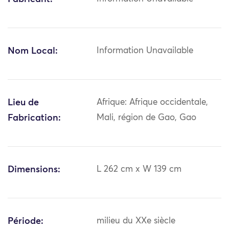
Nom Local:
Information Unavailable
Lieu de
Afrique: Afrique occidentale,
Fabrication:
Mali, région de Gao, Gao
Dimensions:
L 262 cm x W 139 cm
Période:
milieu du XXe siècle