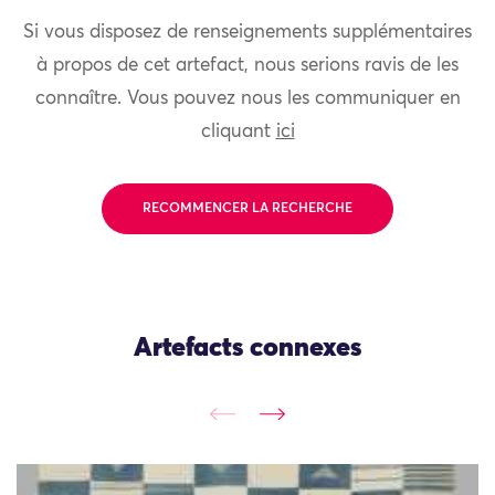
Si vous disposez de renseignements supplémentaires
à propos de cet artefact, nous serions ravis de les
connaître. Vous pouvez nous les communiquer en
cliquant
ici
RECOMMENCER LA RECHERCHE
Artefacts connexes