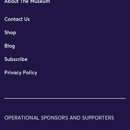
About The Museum
Contact Us
Shop
Blog
Subscribe
Privacy Policy
OPERATIONAL SPONSORS AND SUPPORTERS