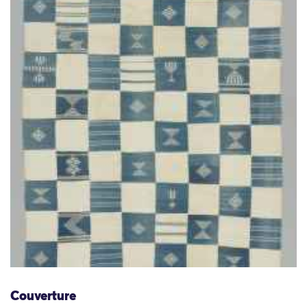
Couverture