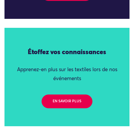
Étoffez vos connaissances
Apprenez-en plus sur les textiles lors de nos
événements
EN SAVOIR PLUS