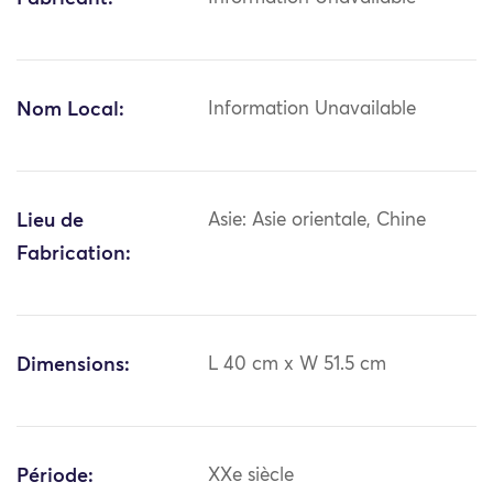
Nom Local:
Information Unavailable
Lieu de
Asie: Asie orientale, Chine
Fabrication:
Dimensions:
L 40 cm x W 51.5 cm
Période:
XXe siècle