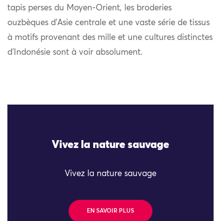
tapis perses du Moyen-Orient, les broderies
ouzbèques d’Asie centrale et une vaste série de tissus
à motifs provenant des mille et une cultures distinctes
d’Indonésie sont à voir absolument.
Vivez la nature sauvage
Vivez la nature sauvage
EN SAVOIR PLUS