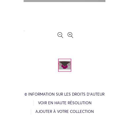
© INFORMATION SUR LES DROITS D’AUTEUR
VOIR EN HAUTE RÉSOLUTION
AJOUTER À VOTRE COLLECTION