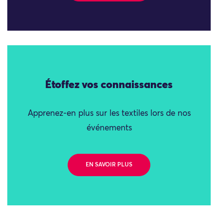
Étoffez vos connaissances
Apprenez-en plus sur les textiles lors de nos
événements
EN SAVOIR PLUS