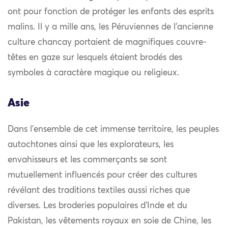
ont pour fonction de protéger les enfants des esprits
malins. Il y a mille ans, les Péruviennes de l’ancienne
culture chancay portaient de magnifiques couvre-
têtes en gaze sur lesquels étaient brodés des
symboles à caractère magique ou religieux.
Asie
Dans l’ensemble de cet immense territoire, les peuples
autochtones ainsi que les explorateurs, les
envahisseurs et les commerçants se sont
mutuellement influencés pour créer des cultures
révélant des traditions textiles aussi riches que
diverses. Les broderies populaires d’Inde et du
Pakistan, les vêtements royaux en soie de Chine, les