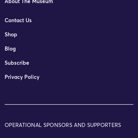
About The Museum
Contact Us
Shop
Blog
Subscribe
Privacy Policy
OPERATIONAL SPONSORS AND SUPPORTERS