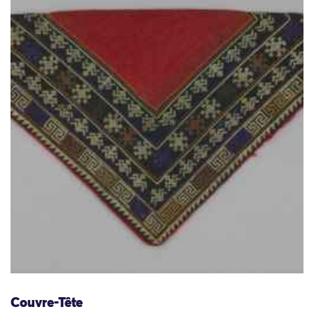
Couvre-Tête