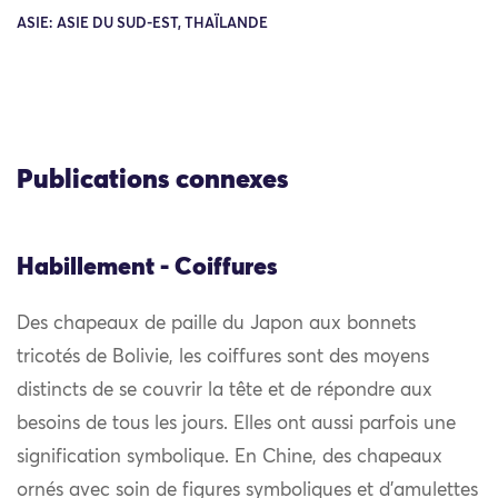
ASIE: ASIE DU SUD-EST, THAÏLANDE
Publications connexes
Habillement - Coiffures
Des chapeaux de paille du Japon aux bonnets
tricotés de Bolivie, les coiffures sont des moyens
distincts de se couvrir la tête et de répondre aux
besoins de tous les jours. Elles ont aussi parfois une
signification symbolique. En Chine, des chapeaux
ornés avec soin de figures symboliques et d’amulettes