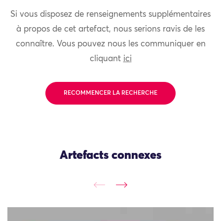
Si vous disposez de renseignements supplémentaires
à propos de cet artefact, nous serions ravis de les
connaître. Vous pouvez nous les communiquer en
cliquant
ici
RECOMMENCER LA RECHERCHE
Artefacts connexes