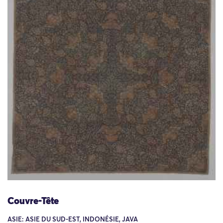
Couvre-Tête
ASIE: ASIE DU SUD-EST, INDONÉSIE, JAVA