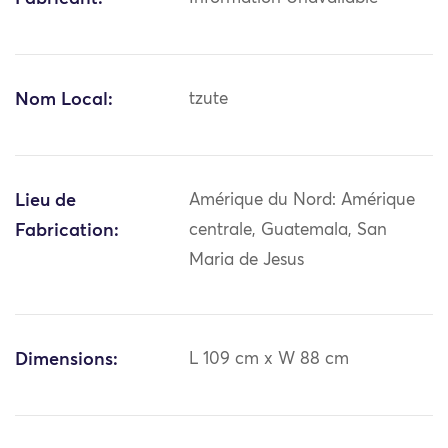
Nom Local:
tzute
Lieu de
Amérique du Nord: Amérique
Fabrication:
centrale, Guatemala, San
Maria de Jesus
Dimensions:
L 109 cm x W 88 cm