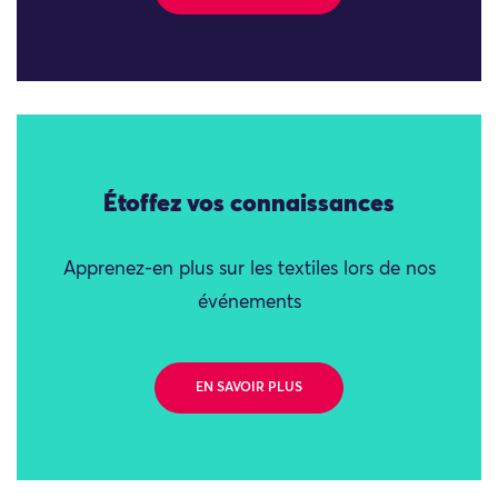
Étoffez vos connaissances
Apprenez-en plus sur les textiles lors de nos
événements
EN SAVOIR PLUS