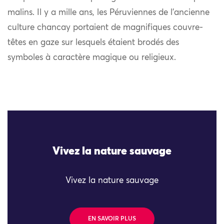
malins. Il y a mille ans, les Péruviennes de l’ancienne
culture chancay portaient de magnifiques couvre-
têtes en gaze sur lesquels étaient brodés des
symboles à caractère magique ou religieux.
Vivez la nature sauvage
Vivez la nature sauvage
EN SAVOIR PLUS