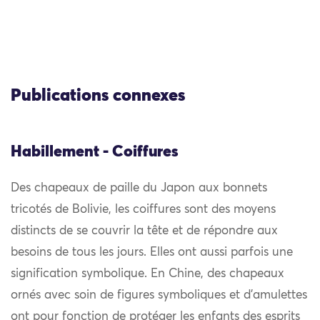
Publications connexes
Habillement - Coiffures
Des chapeaux de paille du Japon aux bonnets
tricotés de Bolivie, les coiffures sont des moyens
distincts de se couvrir la tête et de répondre aux
besoins de tous les jours. Elles ont aussi parfois une
signification symbolique. En Chine, des chapeaux
ornés avec soin de figures symboliques et d’amulettes
ont pour fonction de protéger les enfants des esprits