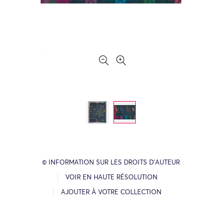
© INFORMATION SUR LES DROITS D’AUTEUR
VOIR EN HAUTE RÉSOLUTION
AJOUTER À VOTRE COLLECTION