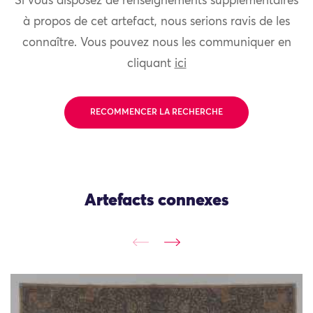
Si vous disposez de renseignements supplémentaires
à propos de cet artefact, nous serions ravis de les
connaître. Vous pouvez nous les communiquer en
cliquant
ici
RECOMMENCER LA RECHERCHE
Artefacts connexes