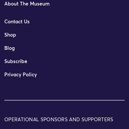
About The Museum
Contact Us
Shop
Blog
Subscribe
Privacy Policy
OPERATIONAL SPONSORS AND SUPPORTERS