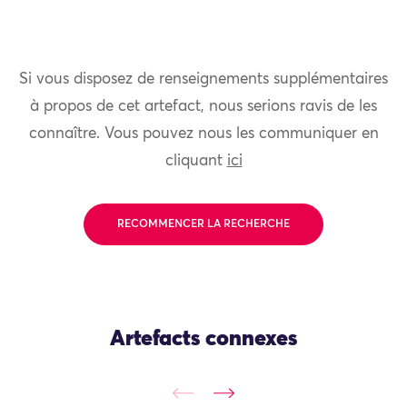
Si vous disposez de renseignements supplémentaires
à propos de cet artefact, nous serions ravis de les
connaître. Vous pouvez nous les communiquer en
cliquant
ici
RECOMMENCER LA RECHERCHE
Artefacts connexes