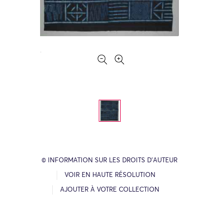
© INFORMATION SUR LES DROITS D’AUTEUR
VOIR EN HAUTE RÉSOLUTION
AJOUTER À VOTRE COLLECTION