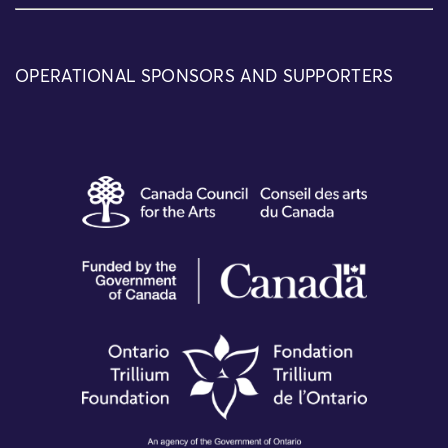
OPERATIONAL SPONSORS AND SUPPORTERS