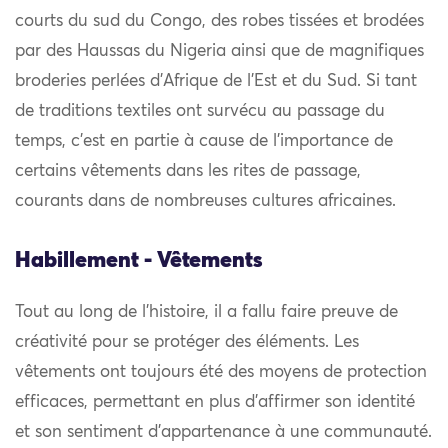
courts du sud du Congo, des robes tissées et brodées
par des Haussas du Nigeria ainsi que de magnifiques
broderies perlées d’Afrique de l’Est et du Sud. Si tant
de traditions textiles ont survécu au passage du
temps, c’est en partie à cause de l’importance de
certains vêtements dans les rites de passage,
courants dans de nombreuses cultures africaines.
Habillement - Vêtements
Tout au long de l’histoire, il a fallu faire preuve de
créativité pour se protéger des éléments. Les
vêtements ont toujours été des moyens de protection
efficaces, permettant en plus d’affirmer son identité
et son sentiment d’appartenance à une communauté.