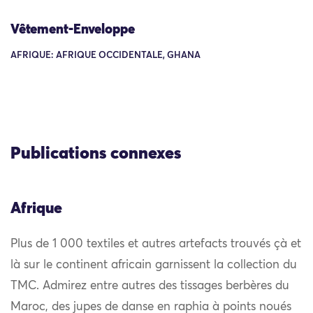
Vêtement-Enveloppe
AFRIQUE: AFRIQUE OCCIDENTALE, GHANA
Publications connexes
Afrique
Plus de 1 000 textiles et autres artefacts trouvés çà et
là sur le continent africain garnissent la collection du
TMC. Admirez entre autres des tissages berbères du
Maroc, des jupes de danse en raphia à points noués