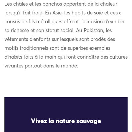
Les châles et les ponchos apportent de la chaleur
lorsqu’il fait froid. En Asie, les habits de soie et ceux
cousus de fils métalliques offrent l’occasion d’exhiber
sa richesse et son statut social. Au Pakistan, les
vêtements d’enfants sur lesquels sont brodés des
motifs traditionnels sont de superbes exemples
d’habits faits à la main qui font connaître des cultures
vivantes partout dans le monde.
Vivez la nature sauvage