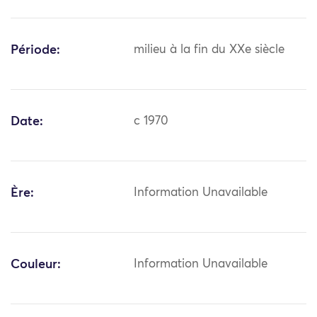
Période:
milieu à la fin du XXe siècle
Date:
c 1970
Ère:
Information Unavailable
Couleur:
Information Unavailable