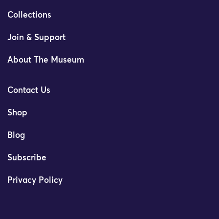
Collections
Join & Support
About The Museum
Contact Us
Shop
Blog
Subscribe
Privacy Policy