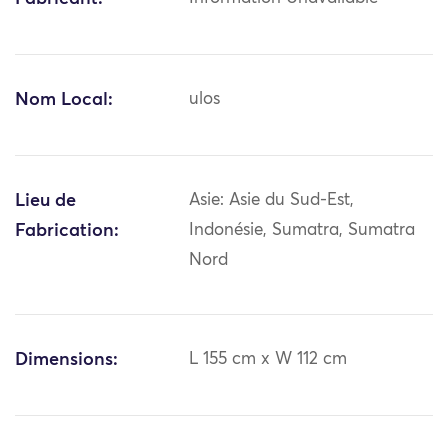
Nom Local:
ulos
Lieu de
Asie: Asie du Sud-Est,
Fabrication:
Indonésie, Sumatra, Sumatra
Nord
Dimensions:
L 155 cm x W 112 cm