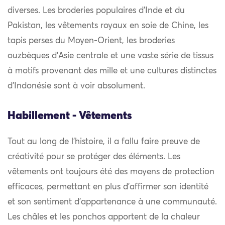
diverses. Les broderies populaires d’Inde et du
Pakistan, les vêtements royaux en soie de Chine, les
tapis perses du Moyen-Orient, les broderies
ouzbèques d’Asie centrale et une vaste série de tissus
à motifs provenant des mille et une cultures distinctes
d’Indonésie sont à voir absolument.
Habillement - Vêtements
Tout au long de l’histoire, il a fallu faire preuve de
créativité pour se protéger des éléments. Les
vêtements ont toujours été des moyens de protection
efficaces, permettant en plus d’affirmer son identité
et son sentiment d’appartenance à une communauté.
Les châles et les ponchos apportent de la chaleur