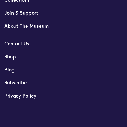
Collections
Join & Support
About The Museum
Contact Us
Shop
Blog
Subscribe
Privacy Policy