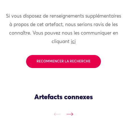
Si vous disposez de renseignements supplémentaires
à propos de cet artefact, nous serions ravis de les
connaître. Vous pouvez nous les communiquer en
cliquant
ici
RECOMMENCER LA RECHERCHE
Artefacts connexes