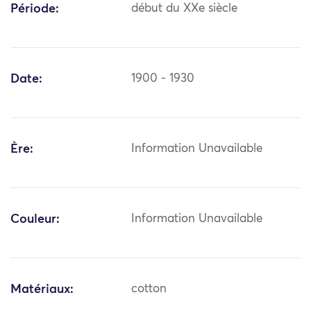
Période:
début du XXe siècle
Date:
1900 - 1930
Ère:
Information Unavailable
Couleur:
Information Unavailable
Matériaux:
cotton