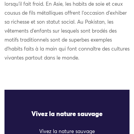
lorsqu’il fait froid. En Asie, les habits de soie et ceux
cousus de fils métalliques offrent l’occasion d’exhiber
sa richesse et son statut social. Au Pakistan, les
vêtements d’enfants sur lesquels sont brodés des
motifs traditionnels sont de superbes exemples
d’habits faits à la main qui font connaître des cultures
vivantes partout dans le monde.
Vivez la nature sauvage
Vivez la nature sauvage