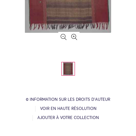
© INFORMATION SUR LES DROITS D’AUTEUR
VOIR EN HAUTE RÉSOLUTION
AJOUTER À VOTRE COLLECTION