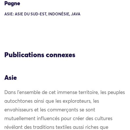
Pagne
ASIE: ASIE DU SUD-EST, INDONÉSIE, JAVA
Publications connexes
Asie
Dans l’ensemble de cet immense territoire, les peuples
autochtones ainsi que les explorateurs, les
envahisseurs et les commerçants se sont
mutuellement influencés pour créer des cultures
révélant des traditions textiles aussi riches que