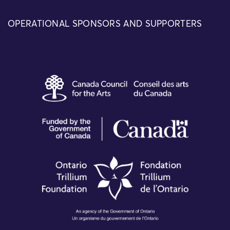
OPERATIONAL SPONSORS AND SUPPORTERS