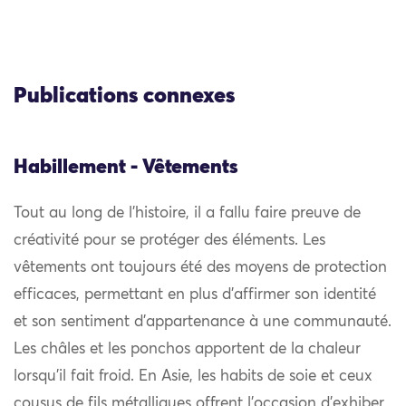
Publications connexes
Habillement - Vêtements
Tout au long de l’histoire, il a fallu faire preuve de
créativité pour se protéger des éléments. Les
vêtements ont toujours été des moyens de protection
efficaces, permettant en plus d’affirmer son identité
et son sentiment d’appartenance à une communauté.
Les châles et les ponchos apportent de la chaleur
lorsqu’il fait froid. En Asie, les habits de soie et ceux
cousus de fils métalliques offrent l’occasion d’exhiber