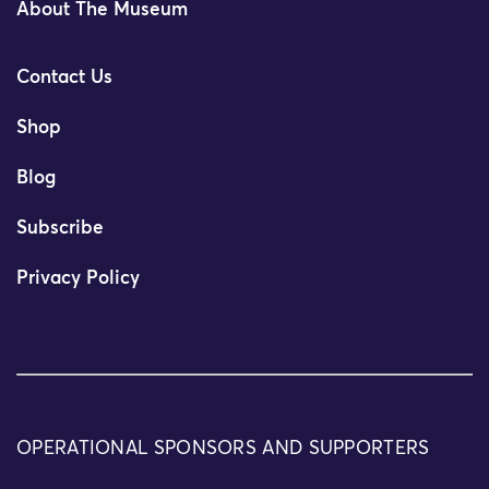
About The Museum
Contact Us
Shop
Blog
Subscribe
Privacy Policy
OPERATIONAL SPONSORS AND SUPPORTERS