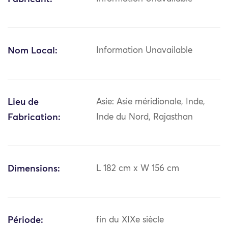
Nom Local:
Information Unavailable
Lieu de
Asie: Asie méridionale, Inde,
Fabrication:
Inde du Nord, Rajasthan
Dimensions:
L 182 cm x W 156 cm
Période:
fin du XIXe siècle