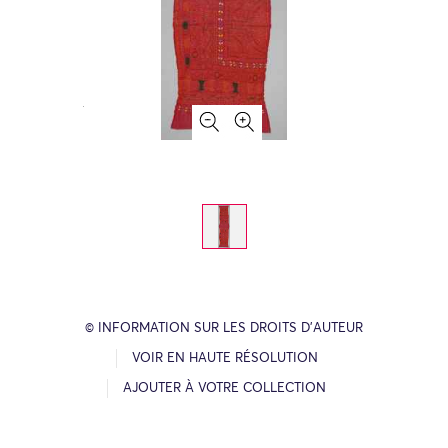
© INFORMATION SUR LES DROITS D’AUTEUR
VOIR EN HAUTE RÉSOLUTION
AJOUTER À VOTRE COLLECTION