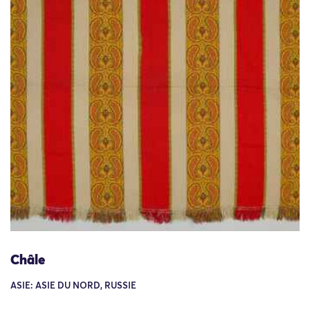
Châle
ASIE: ASIE DU NORD, RUSSIE