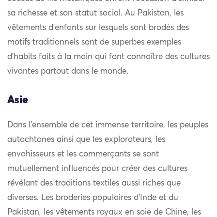
sa richesse et son statut social. Au Pakistan, les
vêtements d’enfants sur lesquels sont brodés des
motifs traditionnels sont de superbes exemples
d’habits faits à la main qui font connaître des cultures
vivantes partout dans le monde.
Asie
Dans l’ensemble de cet immense territoire, les peuples
autochtones ainsi que les explorateurs, les
envahisseurs et les commerçants se sont
mutuellement influencés pour créer des cultures
révélant des traditions textiles aussi riches que
diverses. Les broderies populaires d’Inde et du
Pakistan, les vêtements royaux en soie de Chine, les