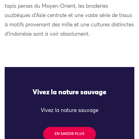
tapis perses du Moyen-Orient, les broderies
ouzbèques d’Asie centrale et une vaste série de tissus
à motifs provenant des mille et une cultures distinctes
d’Indonésie sont à voir absolument.
Vivez la nature sauvage
Vivez la nature sauvage
EN SAVOIR PLUS