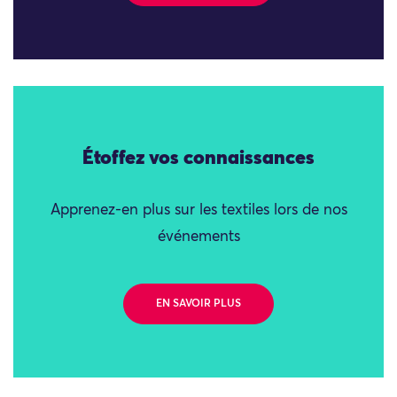
Étoffez vos connaissances
Apprenez-en plus sur les textiles lors de nos
événements
EN SAVOIR PLUS