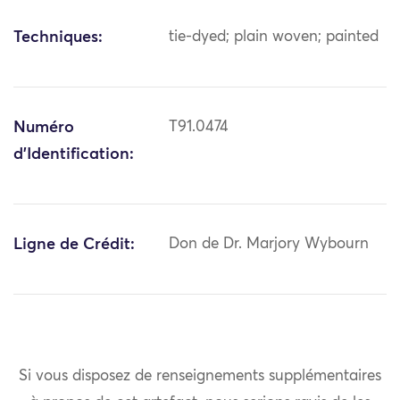
Techniques:
tie-dyed; plain woven; painted
Numéro
T91.0474
d'Identification:
Ligne de Crédit:
Don de Dr. Marjory Wybourn
Si vous disposez de renseignements supplémentaires